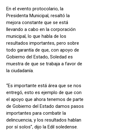
En el evento protocolario, la
Presidenta Municipal, resaltó la
mejora constante que se está
llevando a cabo en la corporación
municipal, lo que habla de los
resultados importantes, pero sobre
todo garantía de que, con apoyo de
Gobierno del Estado, Soledad es
muestra de que se trabaja a favor de
la ciudadanía.
“Es importante está área que se nos
entregó, esto es ejemplo de que con
el apoyo que ahora tenemos de parte
de Gobierno del Estado damos pasos
importantes para combatir la
delincuencia, y los resultados hablan
por sí solos”, dijo la Edil soledense.