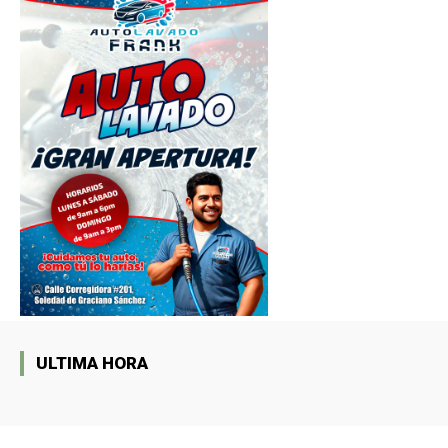
ULTIMA HORA