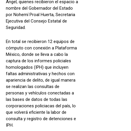
Ángel, quienes recibieron el espacio a
nombre del Gobernador del Estado
por Nohemí Proal Huerta, Secretaria
Ejecutiva del Consejo Estatal de
Seguridad.
En total se recibieron 12 equipos de
cómputo con conexión a Plataforma
México, donde se lleva a cabo la
captura de los informes policiales
homologados (IPH) que incluyen
faltas administrativas y hechos con
apariencia de delito, de igual manera
se realizan las consultas de
personas y vehículos conectadas a
las bases de datos de todas las
corporaciones policiacas del país, lo
que volverá eficiente la labor de
consulta y registro de detenciones e
IPH.