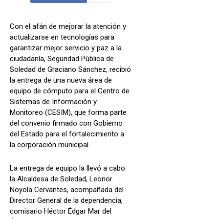
Con el afán de mejorar la atención y
actualizarse en tecnologías para
garantizar mejor servicio y paz a la
ciudadanía, Seguridad Pública de
Soledad de Graciano Sánchez, recibió
la entrega de una nueva área de
equipo de cómputo para el Centro de
Sistemas de Información y
Monitoreo (CESIM), que forma parte
del convenio firmado con Gobierno
del Estado para el fortalecimiento a
la corporación municipal.
La entrega de equipo la llevó a cabo
la Alcaldesa de Soledad, Leonor
Noyola Cervantes, acompañada del
Director General de la dependencia,
comisario Héctor Édgar Mar del