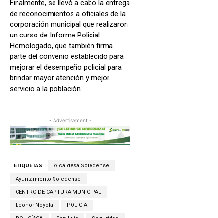
Finalmente, se llevó a cabo la entrega
de reconocimientos a oficiales de la
corporación municipal que realizaron
un curso de Informe Policial
Homologado, que también firma
parte del convenio establecido para
mejorar el desempeño policial para
brindar mayor atención y mejor
servicio a la población.
- Advertisement -
ETIQUETAS
Alcaldesa Soledense
Ayuntamiento Soledense
CENTRO DE CAPTURA MUNICIPAL
Leonor Noyola
POLICÍA