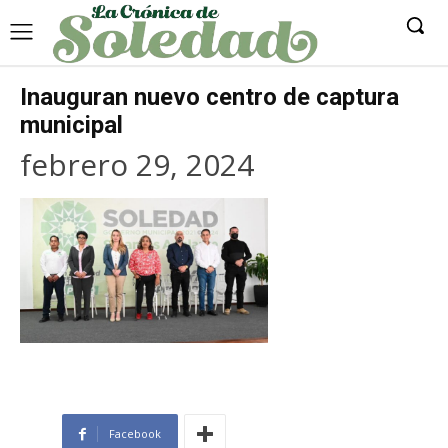
Inauguran nuevo centro de captura
municipal
febrero 29, 2024
Facebook