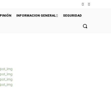
PINIÓN
INFORMACION GENERAL
SEGURIDAD