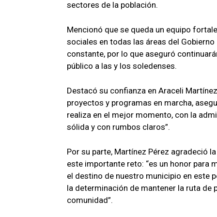
sectores de la población.
Mencionó que se queda un equipo fortale
sociales en todas las áreas del Gobierno 
constante, por lo que aseguró continuarán
público a las y los soledenses.
Destacó su confianza en Araceli Martínez
proyectos y programas en marcha, asegu
realiza en el mejor momento, con la admi
sólida y con rumbos claros”.
Por su parte, Martínez Pérez agradeció l
este importante reto: “es un honor para m
el destino de nuestro municipio en este
la determinación de mantener la ruta de 
comunidad”.