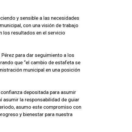
ciendo y sensible a las necesidades
municipal, con una visión de trabajo
 los resultados en el servicio
 Pérez para dar seguimiento a los
rando que “el cambio de estafeta se
nistración municipal en una posición
a confianza depositada para asumir
í asumir la responsabilidad de guiar
 periodo, asumo este compromiso con
progreso y bienestar para nuestra