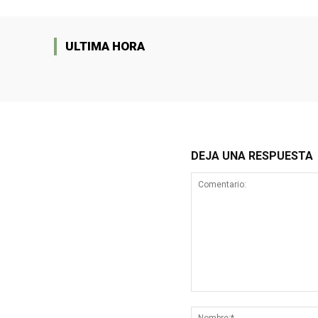
ULTIMA HORA
DEJA UNA RESPUESTA
Comentario: