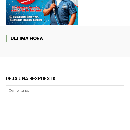
ULTIMA HORA
DEJA UNA RESPUESTA