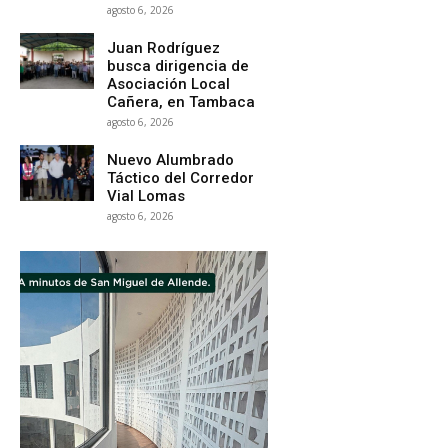
agosto 6, 2026
Juan Rodríguez
busca dirigencia de
Asociación Local
Cañera, en Tambaca
agosto 6, 2026
Nuevo Alumbrado
Táctico del Corredor
Vial Lomas
agosto 6, 2026