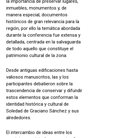
la importancia de preservar lugares,
inmuebles, monumentos y, de
manera especial, documentos
históricos de gran relevancia para la
región, por ello la temática abordada
durante la conferencia fue extensa y
detallada, centrada en la salvaguarda
de todo aquello que constituye el
patrimonio cultural de la zona.
Desde antiguas edificaciones hasta
valiosos manuscritos, las y los
participantes debatieron sobre la
trascendencia de conservar y difundir
estos elementos que conforman la
identidad histórica y cultural de
Soledad de Graciano Sánchez y sus
alrededores.
El intercambio de ideas entre los