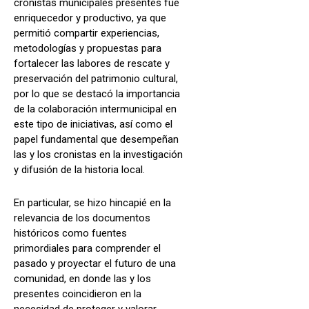
cronistas municipales presentes fue
enriquecedor y productivo, ya que
permitió compartir experiencias,
metodologías y propuestas para
fortalecer las labores de rescate y
preservación del patrimonio cultural,
por lo que se destacó la importancia
de la colaboración intermunicipal en
este tipo de iniciativas, así como el
papel fundamental que desempeñan
las y los cronistas en la investigación
y difusión de la historia local.
En particular, se hizo hincapié en la
relevancia de los documentos
históricos como fuentes
primordiales para comprender el
pasado y proyectar el futuro de una
comunidad, en donde las y los
presentes coincidieron en la
necesidad de proteger y valorar