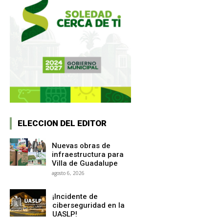
ELECCION DEL EDITOR
Nuevas obras de
infraestructura para
Villa de Guadalupe
agosto 6, 2026
¡Incidente de
ciberseguridad en la
UASLP!