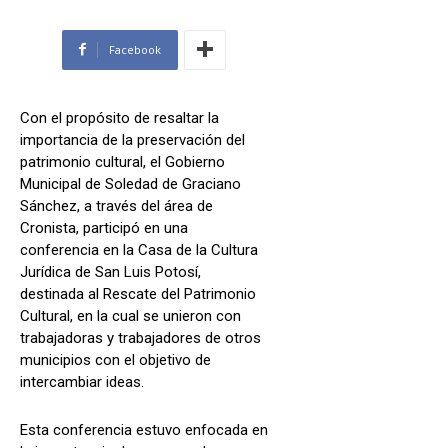
Facebook
Con el propósito de resaltar la
importancia de la preservación del
patrimonio cultural, el Gobierno
Municipal de Soledad de Graciano
Sánchez, a través del área de
Cronista, participó en una
conferencia en la Casa de la Cultura
Jurídica de San Luis Potosí,
destinada al Rescate del Patrimonio
Cultural, en la cual se unieron con
trabajadoras y trabajadores de otros
municipios con el objetivo de
intercambiar ideas.
Esta conferencia estuvo enfocada en