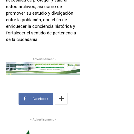
estos archivos, así como de
promover su estudio y divulgación
entre la población, con el fin de
enriquecer la conciencia histórica y
fortalecer el sentido de pertenencia
de la ciudadanía.
- Advertisement -
Facebook
- Advertisement -