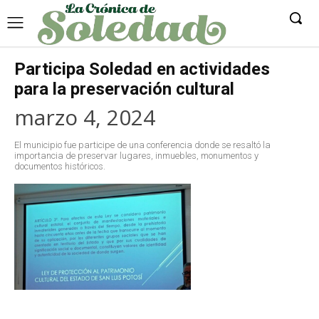
Participa Soledad en actividades
para la preservación cultural
marzo 4, 2024
El municipio fue participe de una conferencia donde se resaltó la
importancia de preservar lugares, inmuebles, monumentos y
documentos históricos.