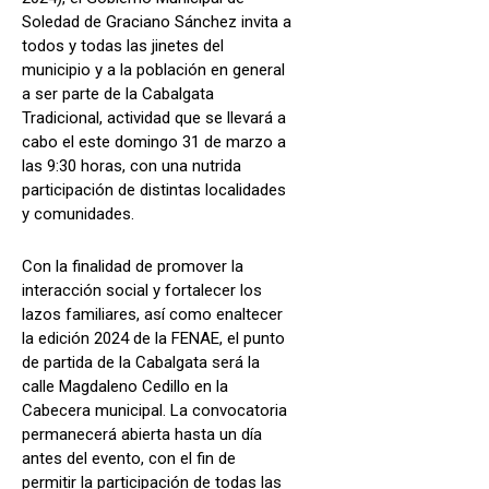
Soledad de Graciano Sánchez invita a
todos y todas las jinetes del
municipio y a la población en general
a ser parte de la Cabalgata
Tradicional, actividad que se llevará a
cabo el este domingo 31 de marzo a
las 9:30 horas, con una nutrida
participación de distintas localidades
y comunidades.
Con la finalidad de promover la
interacción social y fortalecer los
lazos familiares, así como enaltecer
la edición 2024 de la FENAE, el punto
de partida de la Cabalgata será la
calle Magdaleno Cedillo en la
Cabecera municipal. La convocatoria
permanecerá abierta hasta un día
antes del evento, con el fin de
permitir la participación de todas las