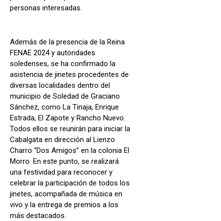
personas interesadas.
Además de la presencia de la Reina
FENAE 2024 y autoridades
soledenses, se ha confirmado la
asistencia de jinetes procedentes de
diversas localidades dentro del
municipio de Soledad de Graciano
Sánchez, como La Tinaja, Enrique
Estrada, El Zapote y Rancho Nuevo.
Todos ellos se reunirán para iniciar la
Cabalgata en dirección al Lienzo
Charro “Dos Amigos” en la colonia El
Morro. En este punto, se realizará
una festividad para reconocer y
celebrar la participación de todos los
jinetes, acompañada de música en
vivo y la entrega de premios a los
más destacados.