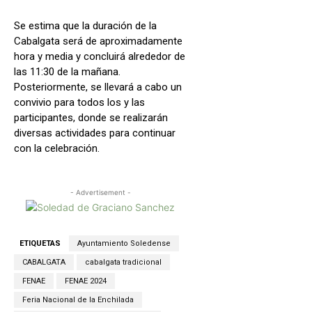
Se estima que la duración de la
Cabalgata será de aproximadamente
hora y media y concluirá alrededor de
las 11:30 de la mañana.
Posteriormente, se llevará a cabo un
convivio para todos los y las
participantes, donde se realizarán
diversas actividades para continuar
con la celebración.
- Advertisement -
ETIQUETAS
Ayuntamiento Soledense
CABALGATA
cabalgata tradicional
FENAE
FENAE 2024
Feria Nacional de la Enchilada