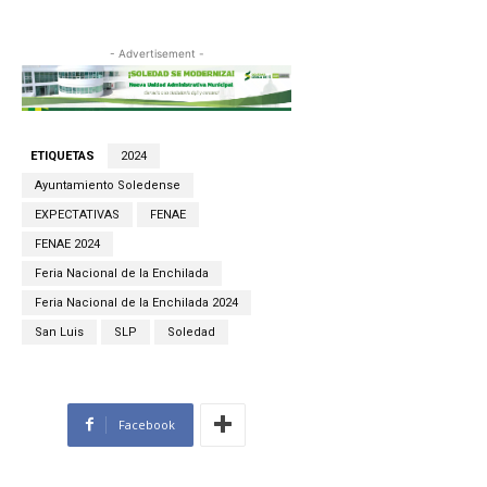
- Advertisement -
ETIQUETAS
2024
Ayuntamiento Soledense
EXPECTATIVAS
FENAE
FENAE 2024
Feria Nacional de la Enchilada
Feria Nacional de la Enchilada 2024
San Luis
SLP
Soledad
Facebook