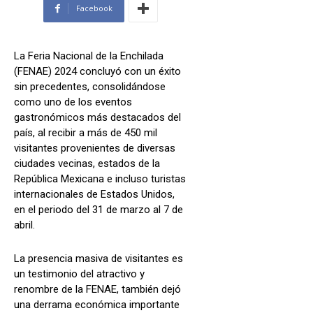
Facebook
La Feria Nacional de la Enchilada
(FENAE) 2024 concluyó con un éxito
sin precedentes, consolidándose
como uno de los eventos
gastronómicos más destacados del
país, al recibir a más de 450 mil
visitantes provenientes de diversas
ciudades vecinas, estados de la
República Mexicana e incluso turistas
internacionales de Estados Unidos,
en el periodo del 31 de marzo al 7 de
abril.
La presencia masiva de visitantes es
un testimonio del atractivo y
renombre de la FENAE, también dejó
una derrama económica importante