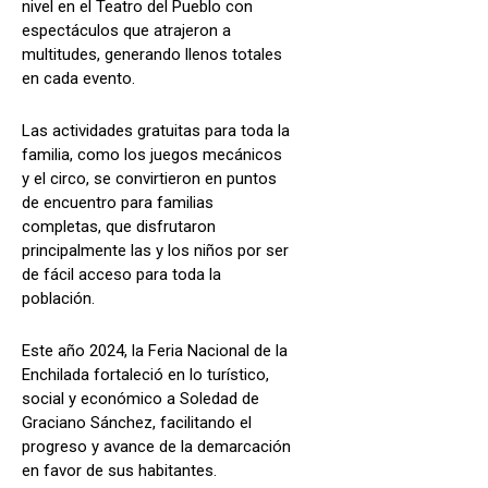
nivel en el Teatro del Pueblo con
espectáculos que atrajeron a
multitudes, generando llenos totales
en cada evento.
Las actividades gratuitas para toda la
familia, como los juegos mecánicos
y el circo, se convirtieron en puntos
de encuentro para familias
completas, que disfrutaron
principalmente las y los niños por ser
de fácil acceso para toda la
población.
Este año 2024, la Feria Nacional de la
Enchilada fortaleció en lo turístico,
social y económico a Soledad de
Graciano Sánchez, facilitando el
progreso y avance de la demarcación
en favor de sus habitantes.