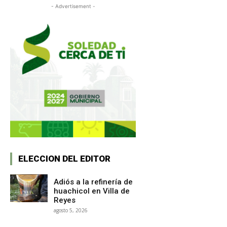
- Advertisement -
ELECCION DEL EDITOR
Adiós a la refinería de
huachicol en Villa de
Reyes
agosto 5, 2026