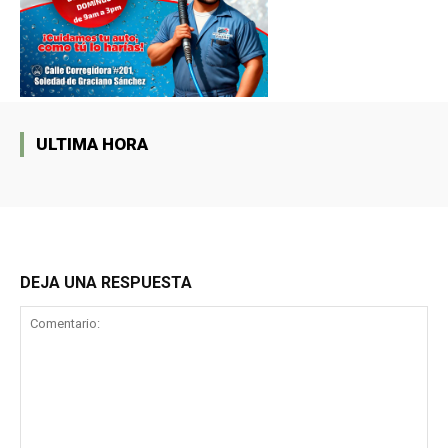
ULTIMA HORA
DEJA UNA RESPUESTA