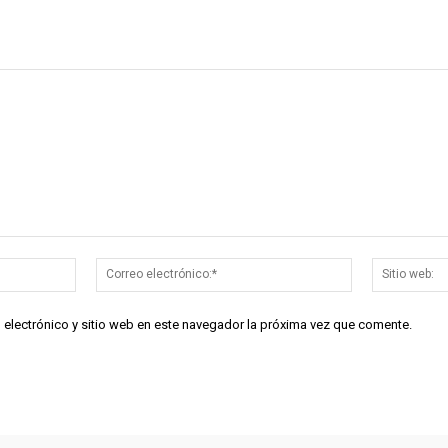
Nombre:*
Correo
electrónico:*
 electrónico y sitio web en este navegador la próxima vez que comente.