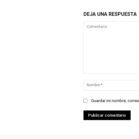
DEJA UNA RESPUESTA
Comentario:
Guardar mi nombre, correo