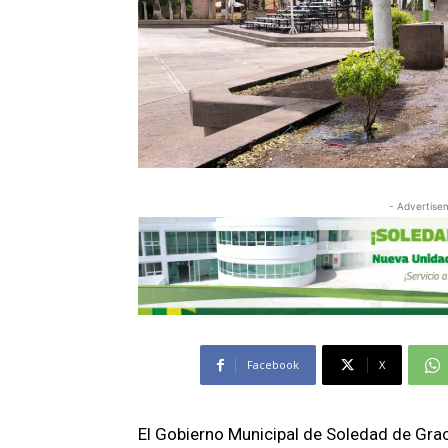
- Advertise
Facebook
X
El Gobierno Municipal de Soledad de Grac