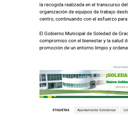
la recogida realizada en el transcurso del
organización de equipos de trabajo destin
centro, continuando con el esfuerzo para
El Gobierno Municipal de Soledad de Grac
compromiso con el bienestar y la salud d
promoción de un entorno limpio y ordenad
- Advertise
ETIQUETAS
Ayuntamiento Soledense
Li