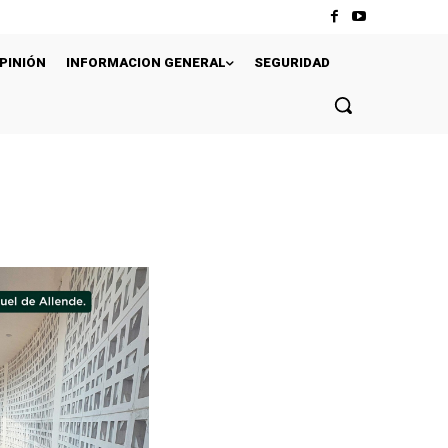
PINIÓN
INFORMACION GENERAL
SEGURIDAD