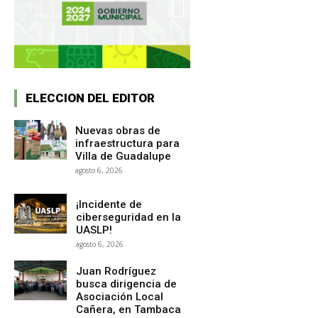
ELECCION DEL EDITOR
Nuevas obras de
infraestructura para
Villa de Guadalupe
agosto 6, 2026
¡Incidente de
ciberseguridad en la
UASLP!
agosto 6, 2026
Juan Rodríguez
busca dirigencia de
Asociación Local
Cañera, en Tambaca