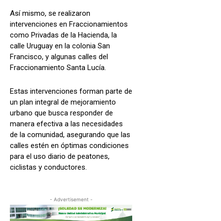
Así mismo, se realizaron
intervenciones en Fraccionamientos
como Privadas de la Hacienda, la
calle Uruguay en la colonia San
Francisco, y algunas calles del
Fraccionamiento Santa Lucía.
Estas intervenciones forman parte de
un plan integral de mejoramiento
urbano que busca responder de
manera efectiva a las necesidades
de la comunidad, asegurando que las
calles estén en óptimas condiciones
para el uso diario de peatones,
ciclistas y conductores.
- Advertisement -