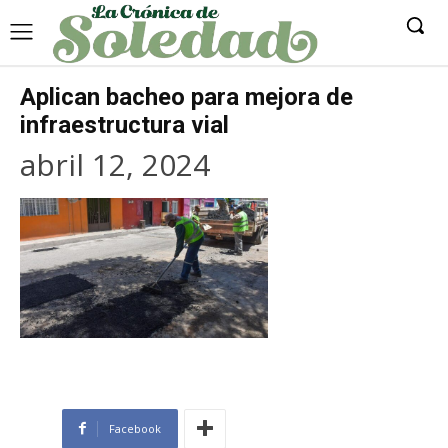
Aplican bacheo para mejora de
infraestructura vial
abril 12, 2024
Facebook