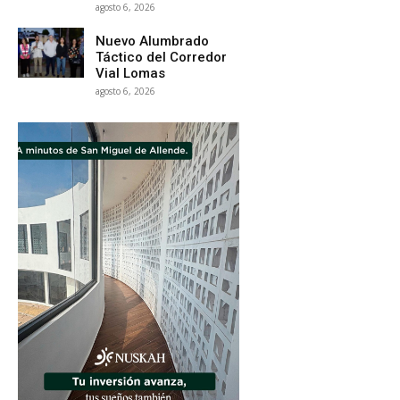
agosto 6, 2026
Nuevo Alumbrado
Táctico del Corredor
Vial Lomas
agosto 6, 2026