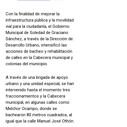
Con la finalidad de mejorar la
infraestructura pública y la movilidad
vial para la ciudadanía, el Gobierno
Municipal de Soledad de Graciano
Sánchez, a través de la Dirección de
Desarrollo Urbano, intensificó las
acciones de bacheo y rehabilitación
de calles en la Cabecera municipal y
colonias del municipio.
A través de una brigada de apoyo
urbano y una unidad especial, se han
intervenido hasta el momento tres
fraccionamientos y la Cabecera
municipal, en algunas calles como
Melchor Ocampo, donde se
bachearon 80 metros cuadrados, al
igual que la calle Manuel José Othón.