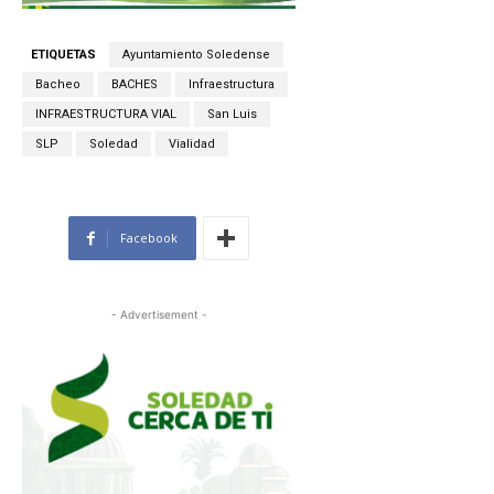
ETIQUETAS
Ayuntamiento Soledense
Bacheo
BACHES
Infraestructura
INFRAESTRUCTURA VIAL
San Luis
SLP
Soledad
Vialidad
Facebook
- Advertisement -