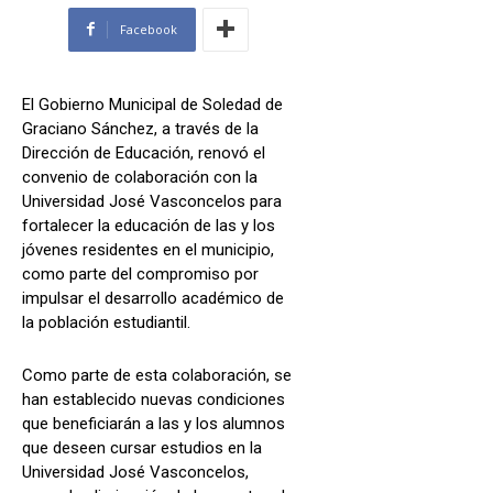
Facebook
El Gobierno Municipal de Soledad de
Graciano Sánchez, a través de la
Dirección de Educación, renovó el
convenio de colaboración con la
Universidad José Vasconcelos para
fortalecer la educación de las y los
jóvenes residentes en el municipio,
como parte del compromiso por
impulsar el desarrollo académico de
la población estudiantil.
Como parte de esta colaboración, se
han establecido nuevas condiciones
que beneficiarán a las y los alumnos
que deseen cursar estudios en la
Universidad José Vasconcelos,