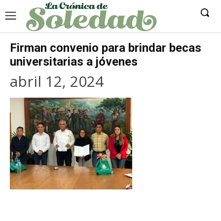
Firman convenio para brindar becas
universitarias a jóvenes
abril 12, 2024