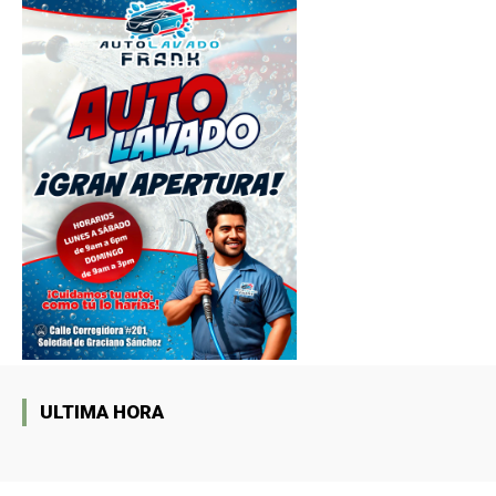
ULTIMA HORA