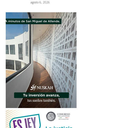
agosto 6, 2026