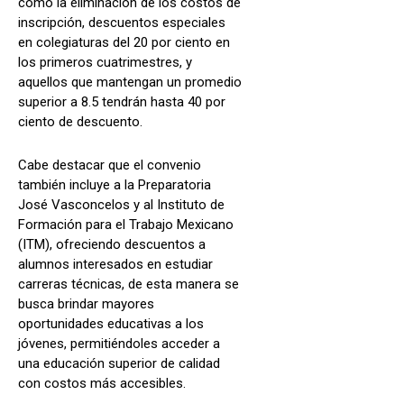
como la eliminación de los costos de
inscripción, descuentos especiales
en colegiaturas del 20 por ciento en
los primeros cuatrimestres, y
aquellos que mantengan un promedio
superior a 8.5 tendrán hasta 40 por
ciento de descuento.
Cabe destacar que el convenio
también incluye a la Preparatoria
José Vasconcelos y al Instituto de
Formación para el Trabajo Mexicano
(ITM), ofreciendo descuentos a
alumnos interesados en estudiar
carreras técnicas, de esta manera se
busca brindar mayores
oportunidades educativas a los
jóvenes, permitiéndoles acceder a
una educación superior de calidad
con costos más accesibles.