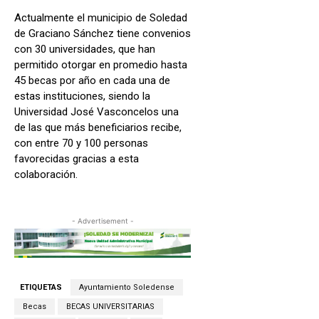
Actualmente el municipio de Soledad
de Graciano Sánchez tiene convenios
con 30 universidades, que han
permitido otorgar en promedio hasta
45 becas por año en cada una de
estas instituciones, siendo la
Universidad José Vasconcelos una
de las que más beneficiarios recibe,
con entre 70 y 100 personas
favorecidas gracias a esta
colaboración.
- Advertisement -
ETIQUETAS
Ayuntamiento Soledense
Becas
BECAS UNIVERSITARIAS