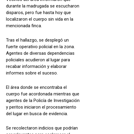
durante la madrugada se escucharon
disparos, pero fue hasta hoy que
localizaron el cuerpo sin vida en la
mencionada finca.
Tras el hallazgo, se desplegó un
fuerte operativo policial en la zona.
Agentes de diversas dependencias
policiales acudieron al lugar para
recabar información y elaborar
informes sobre el suceso.
El área donde se encontraba el
cuerpo fue acordonada mientras que
agentes de la Policía de Investigación
y peritos iniciaron el procesamiento
del lugar en busca de evidencia.
Se recolectaron indicios que podrían