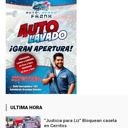
ULTIMA HORA
“Justicia para Liz” Bloquean caseta
en Cerritos