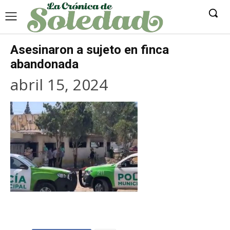
Asesinaron a sujeto en finca
abandonada
abril 15, 2024