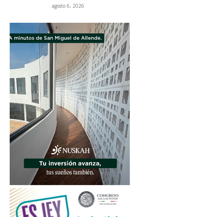
agosto 6, 2026