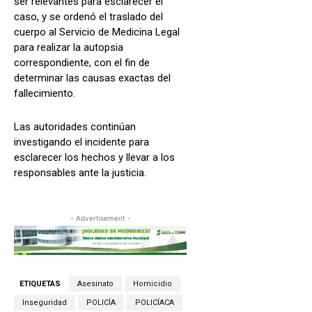
ser relevantes para esclarecer el
caso, y se ordenó el traslado del
cuerpo al Servicio de Medicina Legal
para realizar la autopsia
correspondiente, con el fin de
determinar las causas exactas del
fallecimiento.
Las autoridades continúan
investigando el incidente para
esclarecer los hechos y llevar a los
responsables ante la justicia.
- Advertisement -
ETIQUETAS
Asesinato
Homicidio
Inseguridad
POLICÍA
POLICÍACA