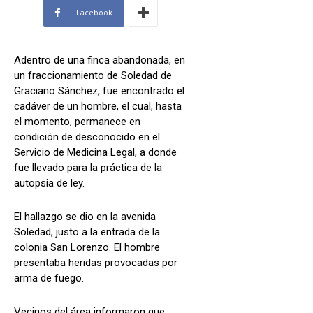
Facebook
Adentro de una finca abandonada, en
un fraccionamiento de Soledad de
Graciano Sánchez, fue encontrado el
cadáver de un hombre, el cual, hasta
el momento, permanece en
condición de desconocido en el
Servicio de Medicina Legal, a donde
fue llevado para la práctica de la
autopsia de ley.
El hallazgo se dio en la avenida
Soledad, justo a la entrada de la
colonia San Lorenzo. El hombre
presentaba heridas provocadas por
arma de fuego.
Vecinos del área informaron que