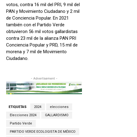
votos, contra 16 mil del PRI, 9 mil del
PAN y Movimiento Ciudadano y 2 mil
de Conciencia Popular. En 2021
también con el Partido Verde
obtuvieron 56 mil votos gallardistas
contra 23 mil de la alianza PAN PRI
Conciencia Popular y PRD, 15 mil de
morena y 7 mil de Movimiento
Ciudadano.
- Advertisement -
ETIQUETAS
2024
elecciones
Elecciones 2024
GALLARDISMO
Partido Verde
PARTIDO VERDE ECOLOGISTA DE MÉXICO