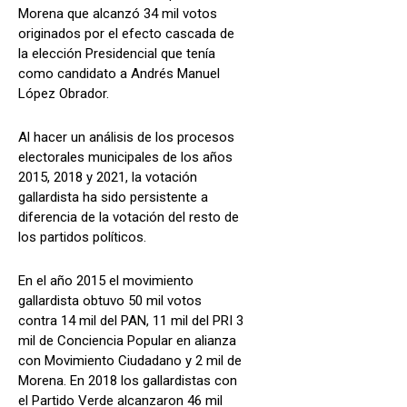
Morena que alcanzó 34 mil votos
originados por el efecto cascada de
la elección Presidencial que tenía
como candidato a Andrés Manuel
López Obrador.
Al hacer un análisis de los procesos
electorales municipales de los años
2015, 2018 y 2021, la votación
gallardista ha sido persistente a
diferencia de la votación del resto de
los partidos políticos.
En el año 2015 el movimiento
gallardista obtuvo 50 mil votos
contra 14 mil del PAN, 11 mil del PRI 3
mil de Conciencia Popular en alianza
con Movimiento Ciudadano y 2 mil de
Morena. En 2018 los gallardistas con
el Partido Verde alcanzaron 46 mil