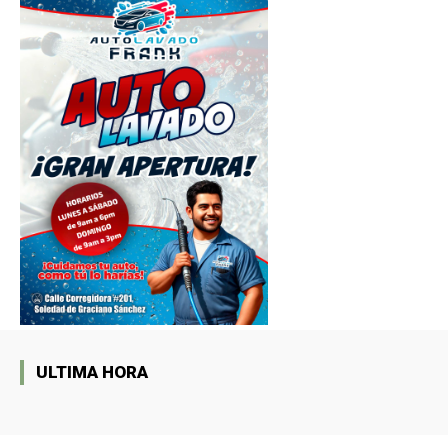
ULTIMA HORA