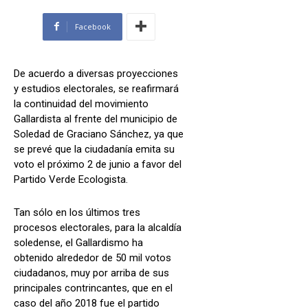
Facebook
De acuerdo a diversas proyecciones
y estudios electorales, se reafirmará
la continuidad del movimiento
Gallardista al frente del municipio de
Soledad de Graciano Sánchez, ya que
se prevé que la ciudadanía emita su
voto el próximo 2 de junio a favor del
Partido Verde Ecologista.
Tan sólo en los últimos tres
procesos electorales, para la alcaldía
soledense, el Gallardismo ha
obtenido alrededor de 50 mil votos
ciudadanos, muy por arriba de sus
principales contrincantes, que en el
caso del año 2018 fue el partido