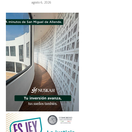
agosto 6, 2026