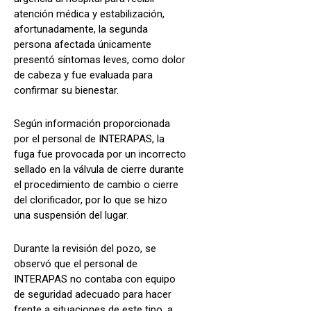
atención médica y estabilización,
afortunadamente, la segunda
persona afectada únicamente
presentó síntomas leves, como dolor
de cabeza y fue evaluada para
confirmar su bienestar.
Según información proporcionada
por el personal de INTERAPAS, la
fuga fue provocada por un incorrecto
sellado en la válvula de cierre durante
el procedimiento de cambio o cierre
del clorificador, por lo que se hizo
una suspensión del lugar.
Durante la revisión del pozo, se
observó que el personal de
INTERAPAS no contaba con equipo
de seguridad adecuado para hacer
frente a situaciones de este tipo, a