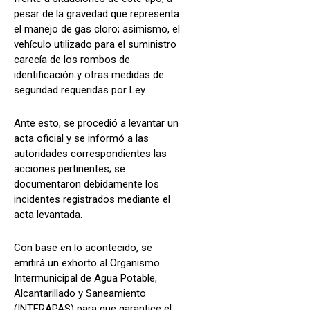
pesar de la gravedad que representa
el manejo de gas cloro; asimismo, el
vehículo utilizado para el suministro
carecía de los rombos de
identificación y otras medidas de
seguridad requeridas por Ley.
Ante esto, se procedió a levantar un
acta oficial y se informó a las
autoridades correspondientes las
acciones pertinentes; se
documentaron debidamente los
incidentes registrados mediante el
acta levantada.
Con base en lo acontecido, se
emitirá un exhorto al Organismo
Intermunicipal de Agua Potable,
Alcantarillado y Saneamiento
(INTERAPAS) para que garantice el