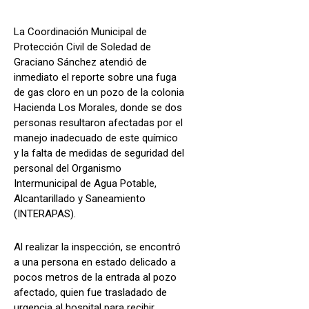
La Coordinación Municipal de
Protección Civil de Soledad de
Graciano Sánchez atendió de
inmediato el reporte sobre una fuga
de gas cloro en un pozo de la colonia
Hacienda Los Morales, donde se dos
personas resultaron afectadas por el
manejo inadecuado de este químico
y la falta de medidas de seguridad del
personal del Organismo
Intermunicipal de Agua Potable,
Alcantarillado y Saneamiento
(INTERAPAS).
Al realizar la inspección, se encontró
a una persona en estado delicado a
pocos metros de la entrada al pozo
afectado, quien fue trasladado de
urgencia al hospital para recibir