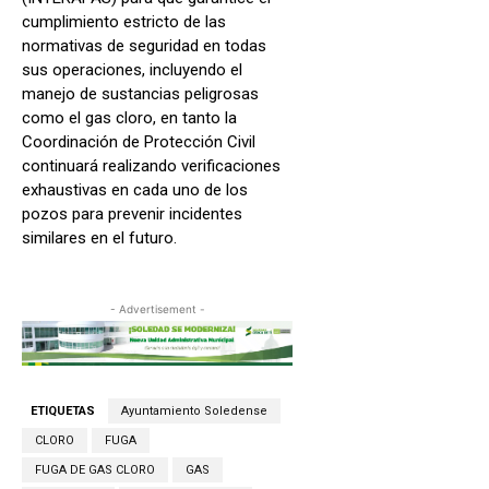
cumplimiento estricto de las
normativas de seguridad en todas
sus operaciones, incluyendo el
manejo de sustancias peligrosas
como el gas cloro, en tanto la
Coordinación de Protección Civil
continuará realizando verificaciones
exhaustivas en cada uno de los
pozos para prevenir incidentes
similares en el futuro.
- Advertisement -
ETIQUETAS
Ayuntamiento Soledense
CLORO
FUGA
FUGA DE GAS CLORO
GAS