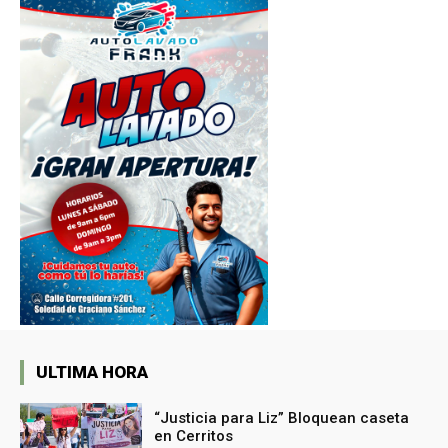
ULTIMA HORA
“Justicia para Liz” Bloquean caseta
en Cerritos