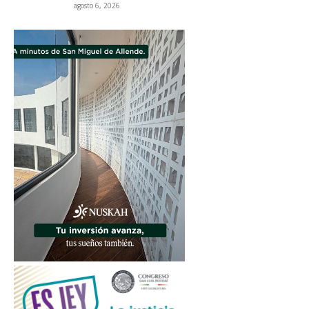
agosto 6, 2026