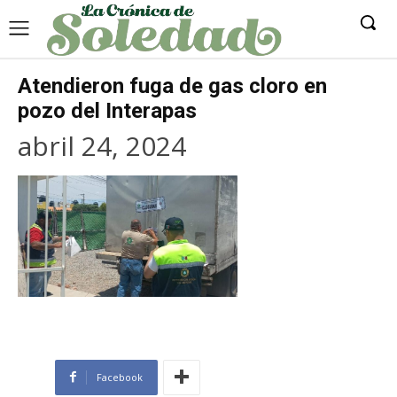
Atendieron fuga de gas cloro en
pozo del Interapas
abril 24, 2024
Facebook