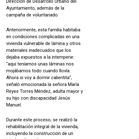
Dirección de Desarrollo Urbano del
Ayuntamiento, además de la
campaña de voluntariado.
Anteriormente, esta familia habitaba
en condiciones complicadas en una
vivienda vulnerable de lámina y otros
materiales inadecuados que los
dejaba expuestos a la intemperie:
“aquí teníamos unas láminas nos
mojábamos todo cuando llovía.
Ahora si voy a dormir calientita”,
señaló emocionada la señora María
Reyes Torres Méndez, adulta mayor y
su hijo con discapacidad Jesús
Manuel.
Durante este proceso, se realizó la
rehabilitación integral de la vivienda,
incluyendo la construcción de un