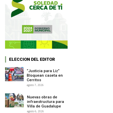
ELECCION DEL EDITOR
“Justicia para Liz”
Bloquean caseta en
Cerritos
agosto 7, 2026
Nuevas obras de
infraestructura para
Villa de Guadalupe
agosto 6, 2026