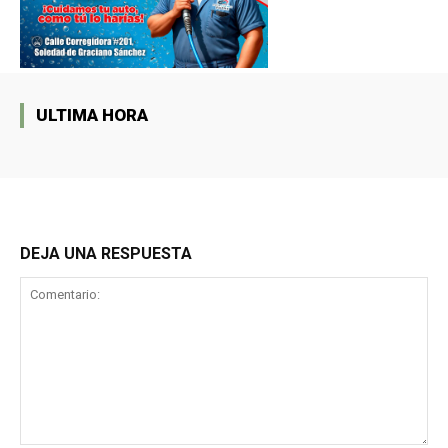
ULTIMA HORA
DEJA UNA RESPUESTA