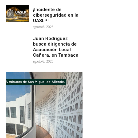
¡Incidente de
ciberseguridad en la
UASLP!
agosto 6, 2026
Juan Rodríguez
busca dirigencia de
Asociación Local
Cañera, en Tambaca
agosto 6, 2026