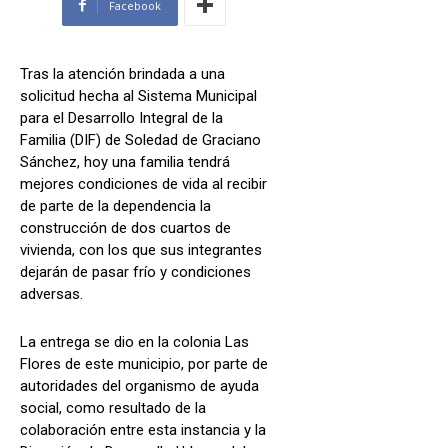
Facebook
Tras la atención brindada a una
solicitud hecha al Sistema Municipal
para el Desarrollo Integral de la
Familia (DIF) de Soledad de Graciano
Sánchez, hoy una familia tendrá
mejores condiciones de vida al recibir
de parte de la dependencia la
construcción de dos cuartos de
vivienda, con los que sus integrantes
dejarán de pasar frío y condiciones
adversas.
La entrega se dio en la colonia Las
Flores de este municipio, por parte de
autoridades del organismo de ayuda
social, como resultado de la
colaboración entre esta instancia y la