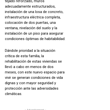
tejado reforzado, muros
adecuadamente estructurados,
instalación de una losa de concreto,
infraestructura eléctrica completa,
colocación de dos puertas, una
ventana, nivelación del suelo y la
instalación de un piso para asegurar
condiciones óptimas de habitabilidad.
Dándole prioridad a la situación
crítica de esta familia, la
rehabilitación de estas viviendas se
llevó a cabo en menos de dos
meses, con este nuevo espacio para
vivir se generan condiciones de vida
dignas y con mayor seguridad y
protección ante las adversidades
climáticas.
- Advertisement -