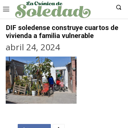
DIF soledense construye cuartos de
vivienda a familia vulnerable
abril 24, 2024