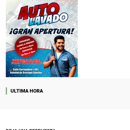
ULTIMA HORA