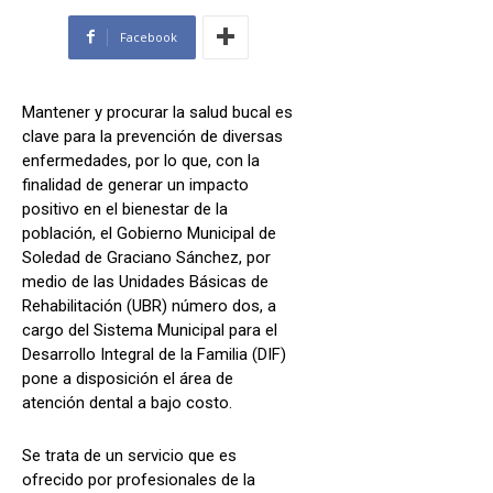
Facebook
Mantener y procurar la salud bucal es
clave para la prevención de diversas
enfermedades, por lo que, con la
finalidad de generar un impacto
positivo en el bienestar de la
población, el Gobierno Municipal de
Soledad de Graciano Sánchez, por
medio de las Unidades Básicas de
Rehabilitación (UBR) número dos, a
cargo del Sistema Municipal para el
Desarrollo Integral de la Familia (DIF)
pone a disposición el área de
atención dental a bajo costo.
Se trata de un servicio que es
ofrecido por profesionales de la