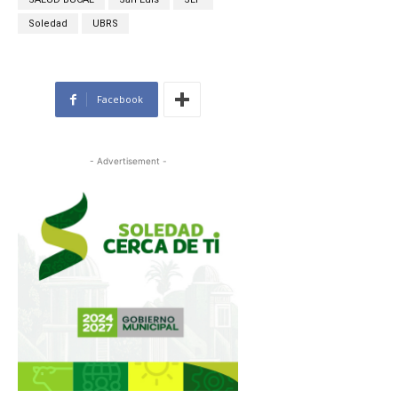
Soledad
UBRS
Facebook
- Advertisement -