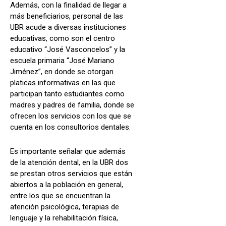
Además, con la finalidad de llegar a
más beneficiarios, personal de las
UBR acude a diversas instituciones
educativas, como son el centro
educativo “José Vasconcelos” y la
escuela primaria “José Mariano
Jiménez”, en donde se otorgan
platicas informativas en las que
participan tanto estudiantes como
madres y padres de familia, donde se
ofrecen los servicios con los que se
cuenta en los consultorios dentales.
Es importante señalar que además
de la atención dental, en la UBR dos
se prestan otros servicios que están
abiertos a la población en general,
entre los que se encuentran la
atención psicológica, terapias de
lenguaje y la rehabilitación física,