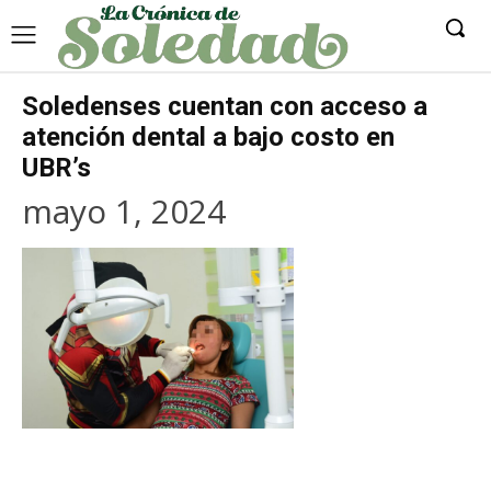
Soledenses cuentan con acceso a
atención dental a bajo costo en
UBR’s
mayo 1, 2024