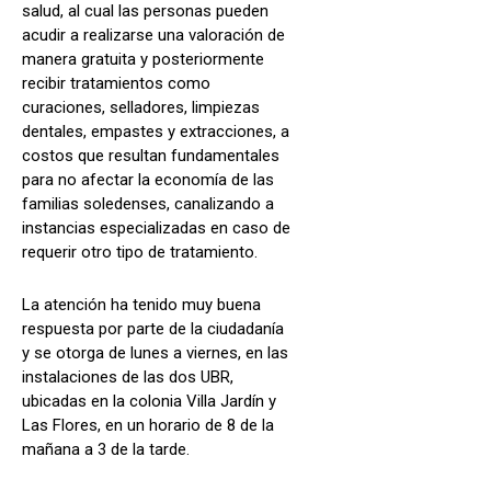
salud, al cual las personas pueden
acudir a realizarse una valoración de
manera gratuita y posteriormente
recibir tratamientos como
curaciones, selladores, limpiezas
dentales, empastes y extracciones, a
costos que resultan fundamentales
para no afectar la economía de las
familias soledenses, canalizando a
instancias especializadas en caso de
requerir otro tipo de tratamiento.
La atención ha tenido muy buena
respuesta por parte de la ciudadanía
y se otorga de lunes a viernes, en las
instalaciones de las dos UBR,
ubicadas en la colonia Villa Jardín y
Las Flores, en un horario de 8 de la
mañana a 3 de la tarde.