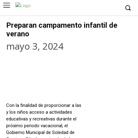
Preparan campamento infantil de
verano
mayo 3, 2024
Facebook
X
WhatsApp
Copy URL
Con la finalidad de proporcionar a las
y los niños acceso a actividades
educativas y recreativas durante el
próximo periodo vacacional, el
Gobierno Municipal de Soledad de