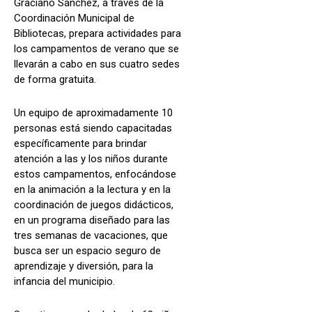
Graciano Sánchez, a través de la
Coordinación Municipal de
Bibliotecas, prepara actividades para
los campamentos de verano que se
llevarán a cabo en sus cuatro sedes
de forma gratuita.
Un equipo de aproximadamente 10
personas está siendo capacitadas
específicamente para brindar
atención a las y los niños durante
estos campamentos, enfocándose
en la animación a la lectura y en la
coordinación de juegos didácticos,
en un programa diseñado para las
tres semanas de vacaciones, que
busca ser un espacio seguro de
aprendizaje y diversión, para la
infancia del municipio.