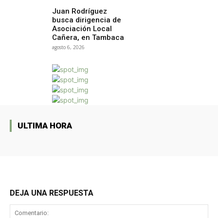
Juan Rodríguez
busca dirigencia de
Asociación Local
Cañera, en Tambaca
agosto 6, 2026
ULTIMA HORA
DEJA UNA RESPUESTA