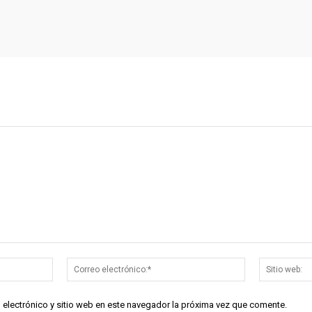
Nombre:*
Correo
electrónico:*
 electrónico y sitio web en este navegador la próxima vez que comente.