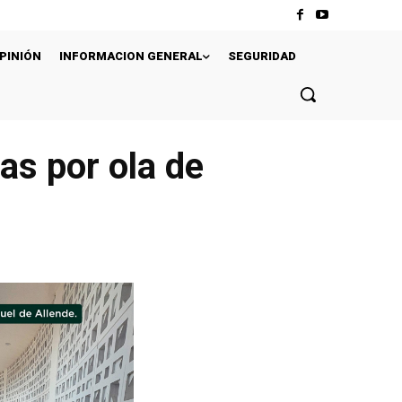
PINIÓN
INFORMACION GENERAL
SEGURIDAD
vas por ola de