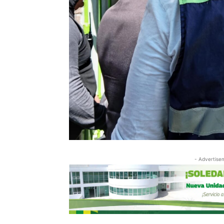
- Advertise