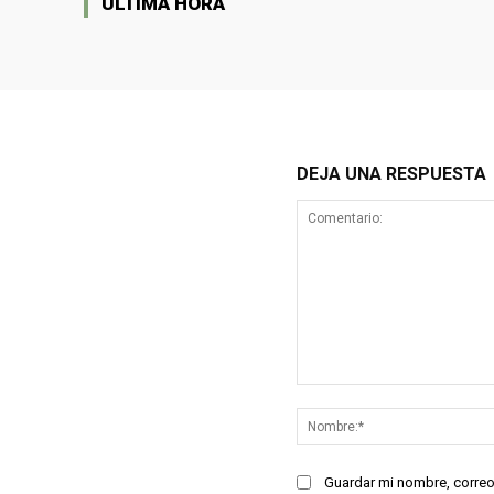
ULTIMA HORA
DEJA UNA RESPUESTA
Comentario:
Guardar mi nombre, correo