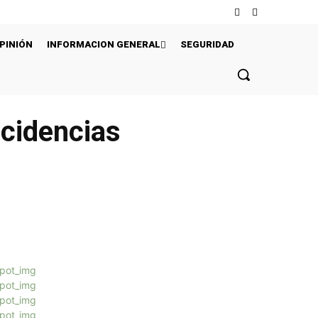
PINIÓN
INFORMACION GENERAL
SEGURIDAD
ncidencias