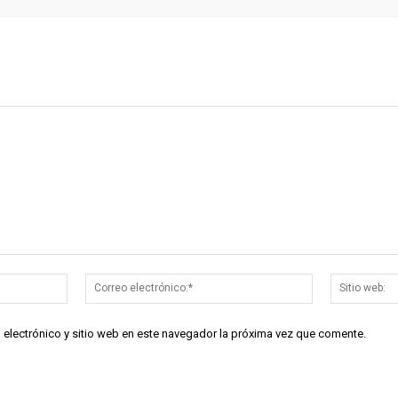
Nombre:*
Correo
electrónico:*
 electrónico y sitio web en este navegador la próxima vez que comente.