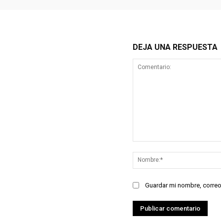
DEJA UNA RESPUESTA
Comentario:
Guardar mi nombre, correo