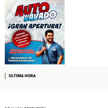
ULTIMA HORA