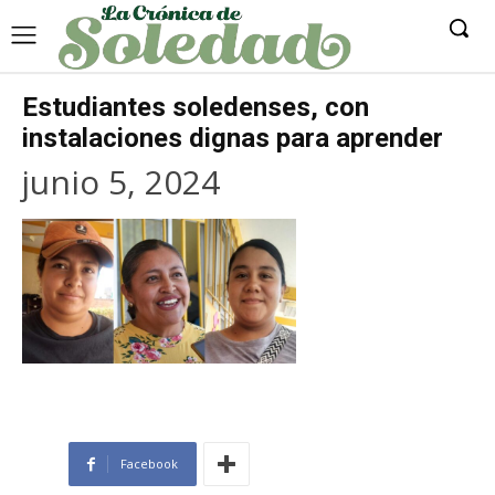
Estudiantes soledenses, con
instalaciones dignas para aprender
junio 5, 2024
Facebook