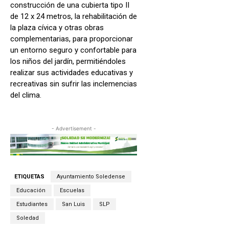
construcción de una cubierta tipo II
de 12 x 24 metros, la rehabilitación de
la plaza cívica y otras obras
complementarias, para proporcionar
un entorno seguro y confortable para
los niños del jardín, permitiéndoles
realizar sus actividades educativas y
recreativas sin sufrir las inclemencias
del clima.
- Advertisement -
ETIQUETAS
Ayuntamiento Soledense
Educación
Escuelas
Estudiantes
San Luis
SLP
Soledad