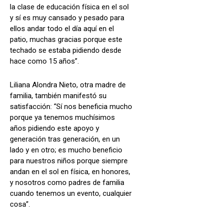
la clase de educación física en el sol
y sí es muy cansado y pesado para
ellos andar todo el día aquí en el
patio, muchas gracias porque este
techado se estaba pidiendo desde
hace como 15 años”.
Liliana Alondra Nieto, otra madre de
familia, también manifestó su
satisfacción: “Sí nos beneficia mucho
porque ya tenemos muchísimos
años pidiendo este apoyo y
generación tras generación, en un
lado y en otro; es mucho beneficio
para nuestros niños porque siempre
andan en el sol en física, en honores,
y nosotros como padres de familia
cuando tenemos un evento, cualquier
cosa”.