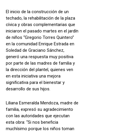
El inicio de la construcción de un
techado, la rehabilitación de la plaza
cívica y obras complementarias que
iniciaron el pasado martes en el jardín
de niños “Gregorio Torres Quintero”
en la comunidad Enrique Estrada en
Soledad de Graciano Sánchez,
generó una respuesta muy positiva
por parte de las madres de familia y
la dirección del plantel, quienes ven
en esta iniciativa una mejora
significativa para el bienestar y
desarrollo de sus hijos.
Liliana Esmeralda Mendoza, madre de
familia, expresó su agradecimiento
con las autoridades que ejecutan
esta obra: “Si nos beneficia
muchísimo porque los niños toman