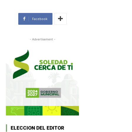
Facebook
- Advertisement -
ELECCION DEL EDITOR