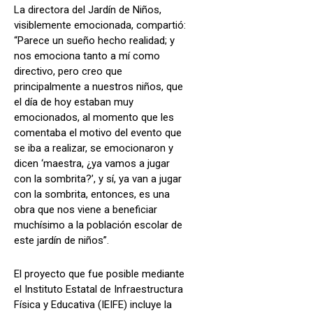
La directora del Jardín de Niños,
visiblemente emocionada, compartió:
“Parece un sueño hecho realidad; y
nos emociona tanto a mí como
directivo, pero creo que
principalmente a nuestros niños, que
el día de hoy estaban muy
emocionados, al momento que les
comentaba el motivo del evento que
se iba a realizar, se emocionaron y
dicen ‘maestra, ¿ya vamos a jugar
con la sombrita?’, y sí, ya van a jugar
con la sombrita, entonces, es una
obra que nos viene a beneficiar
muchísimo a la población escolar de
este jardín de niños”.
El proyecto que fue posible mediante
el Instituto Estatal de Infraestructura
Física y Educativa (IEIFE) incluye la