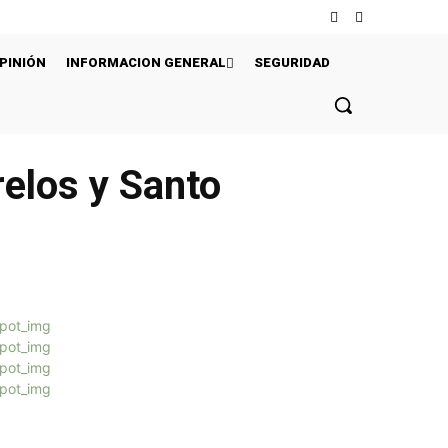
PINIÓN
INFORMACION GENERAL
SEGURIDAD
relos y Santo