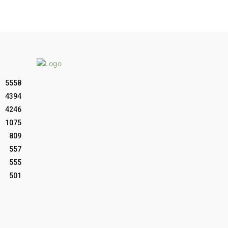
5558
4394
4246
1075
809
557
555
501