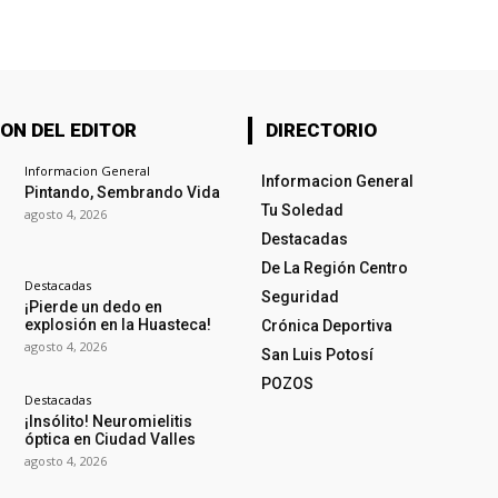
ON DEL EDITOR
DIRECTORIO
Informacion General
Informacion General
Pintando, Sembrando Vida
Tu Soledad
agosto 4, 2026
Destacadas
De La Región Centro
Destacadas
Seguridad
¡Pierde un dedo en
explosión en la Huasteca!
Crónica Deportiva
agosto 4, 2026
San Luis Potosí
POZOS
Destacadas
¡Insólito! Neuromielitis
óptica en Ciudad Valles
agosto 4, 2026