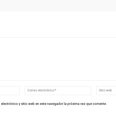
Nombre:*
Correo
electrónico:*
 electrónico y sitio web en este navegador la próxima vez que comente.