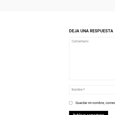
DEJA UNA RESPUESTA
Comentario:
Guardar mi nombre, correo