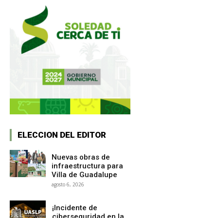
ELECCION DEL EDITOR
Nuevas obras de
infraestructura para
Villa de Guadalupe
agosto 6, 2026
¡Incidente de
ciberseguridad en la