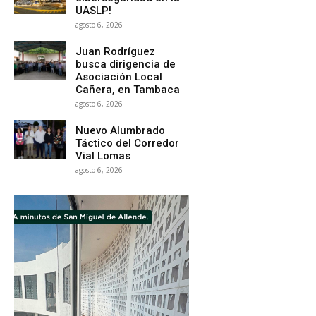
UASLP!
agosto 6, 2026
Juan Rodríguez
busca dirigencia de
Asociación Local
Cañera, en Tambaca
agosto 6, 2026
Nuevo Alumbrado
Táctico del Corredor
Vial Lomas
agosto 6, 2026