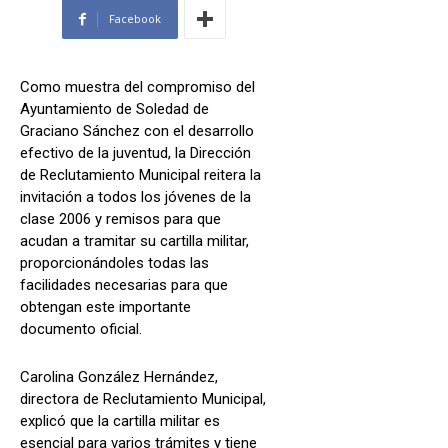
Facebook
Como muestra del compromiso del
Ayuntamiento de Soledad de
Graciano Sánchez con el desarrollo
efectivo de la juventud, la Dirección
de Reclutamiento Municipal reitera la
invitación a todos los jóvenes de la
clase 2006 y remisos para que
acudan a tramitar su cartilla militar,
proporcionándoles todas las
facilidades necesarias para que
obtengan este importante
documento oficial.
Carolina González Hernández,
directora de Reclutamiento Municipal,
explicó que la cartilla militar es
esencial para varios trámites y tiene