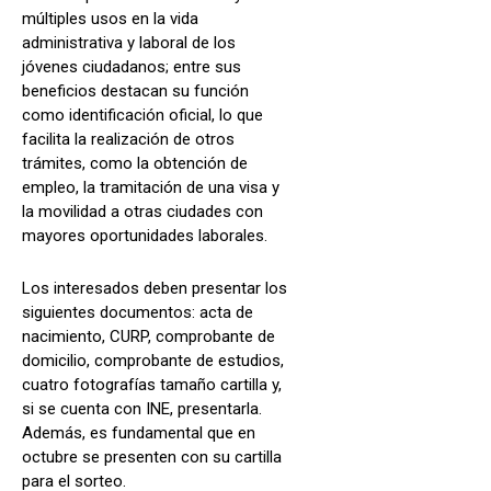
múltiples usos en la vida
administrativa y laboral de los
jóvenes ciudadanos; entre sus
beneficios destacan su función
como identificación oficial, lo que
facilita la realización de otros
trámites, como la obtención de
empleo, la tramitación de una visa y
la movilidad a otras ciudades con
mayores oportunidades laborales.
Los interesados deben presentar los
siguientes documentos: acta de
nacimiento, CURP, comprobante de
domicilio, comprobante de estudios,
cuatro fotografías tamaño cartilla y,
si se cuenta con INE, presentarla.
Además, es fundamental que en
octubre se presenten con su cartilla
para el sorteo.