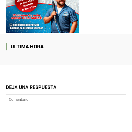
ULTIMA HORA
DEJA UNA RESPUESTA