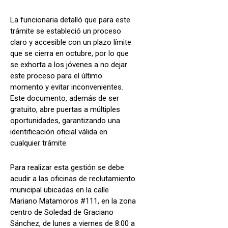
La funcionaria detalló que para este
trámite se estableció un proceso
claro y accesible con un plazo límite
que se cierra en octubre, por lo que
se exhorta a los jóvenes a no dejar
este proceso para el último
momento y evitar inconvenientes.
Este documento, además de ser
gratuito, abre puertas a múltiples
oportunidades, garantizando una
identificación oficial válida en
cualquier trámite.
Para realizar esta gestión se debe
acudir a las oficinas de reclutamiento
municipal ubicadas en la calle
Mariano Matamoros #111, en la zona
centro de Soledad de Graciano
Sánchez, de lunes a viernes de 8:00 a