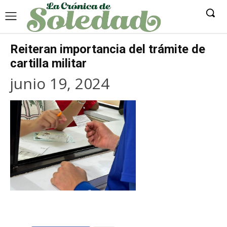
Reiteran importancia del trámite de
cartilla militar
junio 19, 2024