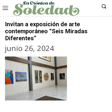
Invitan a exposición de arte
contemporáneo “Seis Miradas
Diferentes”
junio 26, 2024