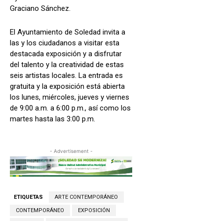
Graciano Sánchez.
El Ayuntamiento de Soledad invita a
las y los ciudadanos a visitar esta
destacada exposición y a disfrutar
del talento y la creatividad de estas
seis artistas locales. La entrada es
gratuita y la exposición está abierta
los lunes, miércoles, jueves y viernes
de 9:00 a.m. a 6:00 p.m., así como los
martes hasta las 3:00 p.m.
- Advertisement -
ETIQUETAS
ARTE CONTEMPORÁNEO
CONTEMPORÁNEO
EXPOSICIÓN