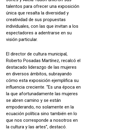
talentos para ofrecer una exposición
única que resalta la diversidad y
creatividad de sus propuestas
individuales, con las que invitan a los
espectadores a adentrarse en su
visión particular.
El director de cultura municipal,
Roberto Posadas Martínez, recalcó el
destacado liderazgo de las mujeres
en diversos ámbitos, subrayando
cómo esta exposición ejemplifica su
influencia creciente. “Es una época en
la que afortunadamente las mujeres
se abren camino y se están
empoderando, no solamente en la
ecuación política sino también en lo
que nos corresponde a nosotros en
la cultura y las artes”, destacó.