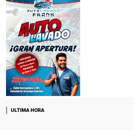
ULTIMA HORA