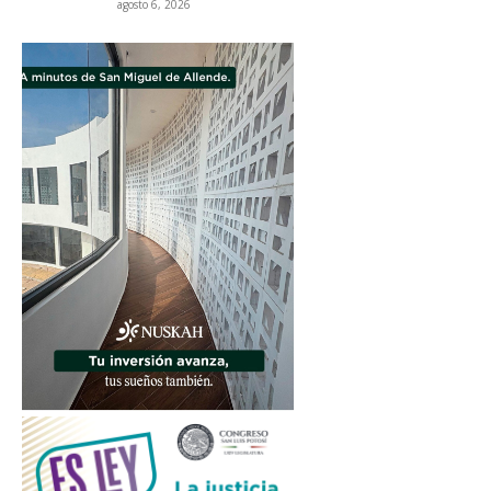
agosto 6, 2026