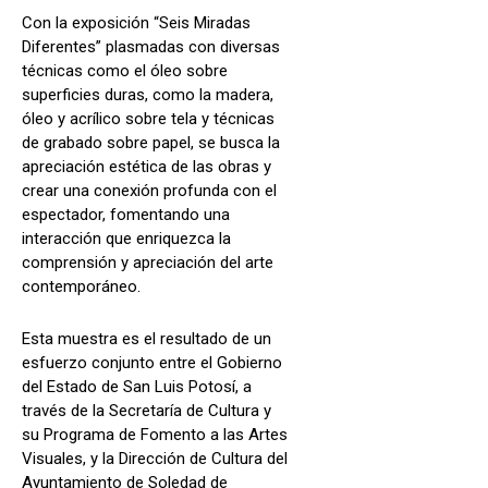
Con la exposición “Seis Miradas
Diferentes” plasmadas con diversas
técnicas como el óleo sobre
superficies duras, como la madera,
óleo y acrílico sobre tela y técnicas
de grabado sobre papel, se busca la
apreciación estética de las obras y
crear una conexión profunda con el
espectador, fomentando una
interacción que enriquezca la
comprensión y apreciación del arte
contemporáneo.
Esta muestra es el resultado de un
esfuerzo conjunto entre el Gobierno
del Estado de San Luis Potosí, a
través de la Secretaría de Cultura y
su Programa de Fomento a las Artes
Visuales, y la Dirección de Cultura del
Ayuntamiento de Soledad de