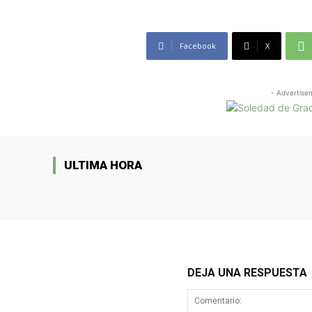
Facebook
X
- Advertise
ULTIMA HORA
DEJA UNA RESPUESTA