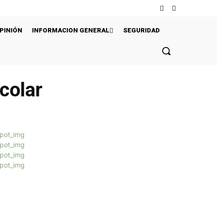
PINIÓN
INFORMACION GENERAL
SEGURIDAD
colar