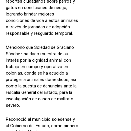
reportes ciudadanos sobre perros y
gatos en condiciones de riesgo,
logrando brindar mejores
condiciones de vida a estos animales
a través de jornadas de adopción
responsable y resguardo temporal.
Mencionó que Soledad de Graciano
Sánchez ha dado muestra de su
interés por la dignidad animal, con
trabajo en campo y operativo en
colonias, donde se ha acudido a
proteger a animales domésticos, así
como la puesta de denuncias ante la
Fiscalía General del Estado, para la
investigación de casos de maltrato
severo.
Reconoció al municipio soledense y
al Gobierno del Estado, como pionero