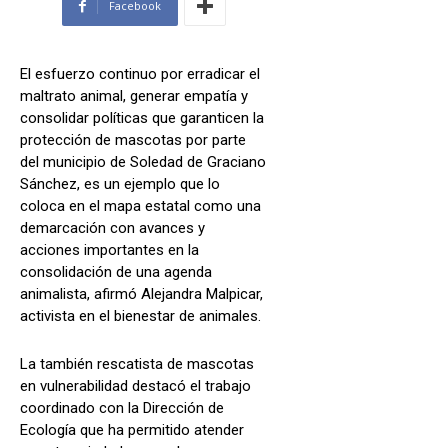
Facebook
El esfuerzo continuo por erradicar el
maltrato animal, generar empatía y
consolidar políticas que garanticen la
protección de mascotas por parte
del municipio de Soledad de Graciano
Sánchez, es un ejemplo que lo
coloca en el mapa estatal como una
demarcación con avances y
acciones importantes en la
consolidación de una agenda
animalista, afirmó Alejandra Malpicar,
activista en el bienestar de animales.
La también rescatista de mascotas
en vulnerabilidad destacó el trabajo
coordinado con la Dirección de
Ecología que ha permitido atender