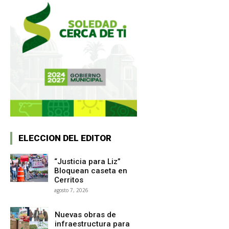
ELECCION DEL EDITOR
“Justicia para Liz”
Bloquean caseta en
Cerritos
agosto 7, 2026
Nuevas obras de
infraestructura para