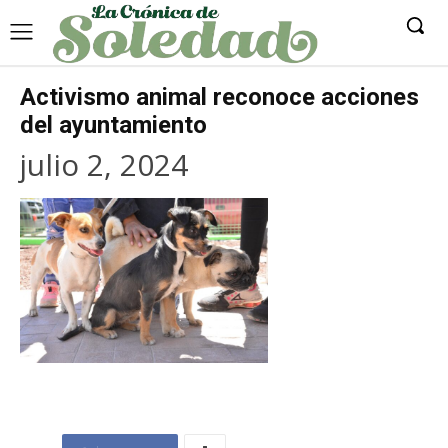
Activismo animal reconoce acciones
del ayuntamiento
julio 2, 2024