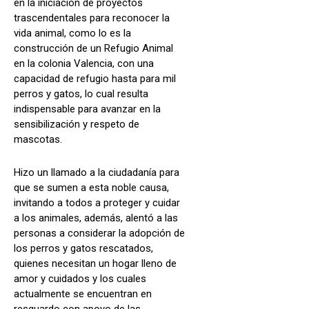
en la iniciación de proyectos
trascendentales para reconocer la
vida animal, como lo es la
construcción de un Refugio Animal
en la colonia Valencia, con una
capacidad de refugio hasta para mil
perros y gatos, lo cual resulta
indispensable para avanzar en la
sensibilización y respeto de
mascotas.
Hizo un llamado a la ciudadanía para
que se sumen a esta noble causa,
invitando a todos a proteger y cuidar
a los animales, además, alentó a las
personas a considerar la adopción de
los perros y gatos rescatados,
quienes necesitan un hogar lleno de
amor y cuidados y los cuales
actualmente se encuentran en