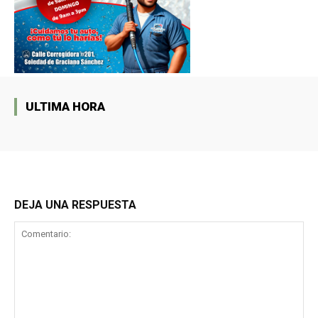
ULTIMA HORA
DEJA UNA RESPUESTA