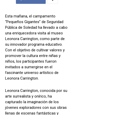
Esta mañana, el campamento
“Pequeños Gigantes” de Seguridad
Pública de Soledad ha llevado a cabo
una enriquecedora visita al museo
Leonora Carrington, como parte de
su innovador programa educativo.
Con el objetivo de cultivar valores y
promover la cultura entre niñas y
niños, los participantes fueron
invitados a sumergirse en el
fascinante universo artístico de
Leonora Carrington.
Leonora Carrington, conocida por su
arte surrealista y onírico, ha
capturado la imaginación de los
jóvenes exploradores con sus obras
llenas de escenas fantásticas y