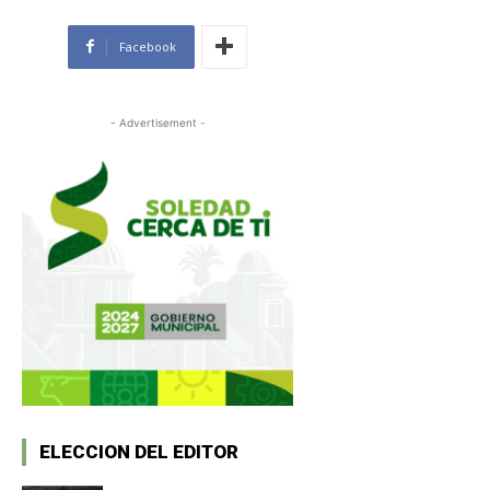
Facebook
- Advertisement -
ELECCION DEL EDITOR