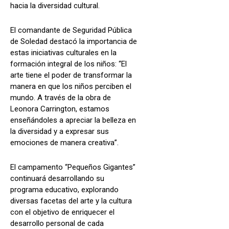
hacia la diversidad cultural.
El comandante de Seguridad Pública
de Soledad destacó la importancia de
estas iniciativas culturales en la
formación integral de los niños: “El
arte tiene el poder de transformar la
manera en que los niños perciben el
mundo. A través de la obra de
Leonora Carrington, estamos
enseñándoles a apreciar la belleza en
la diversidad y a expresar sus
emociones de manera creativa”.
El campamento “Pequeños Gigantes”
continuará desarrollando su
programa educativo, explorando
diversas facetas del arte y la cultura
con el objetivo de enriquecer el
desarrollo personal de cada