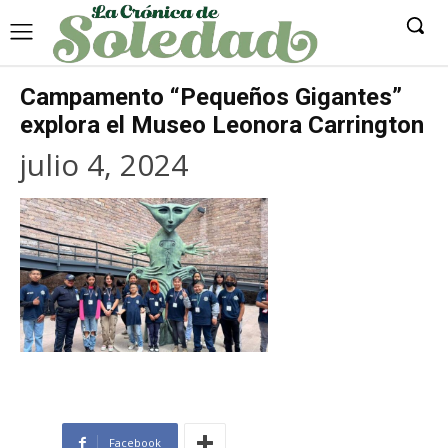
Campamento “Pequeños Gigantes”
explora el Museo Leonora Carrington
julio 4, 2024
Facebook