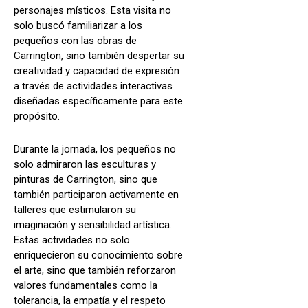
personajes místicos. Esta visita no
solo buscó familiarizar a los
pequeños con las obras de
Carrington, sino también despertar su
creatividad y capacidad de expresión
a través de actividades interactivas
diseñadas específicamente para este
propósito.
Durante la jornada, los pequeños no
solo admiraron las esculturas y
pinturas de Carrington, sino que
también participaron activamente en
talleres que estimularon su
imaginación y sensibilidad artística.
Estas actividades no solo
enriquecieron su conocimiento sobre
el arte, sino que también reforzaron
valores fundamentales como la
tolerancia, la empatía y el respeto