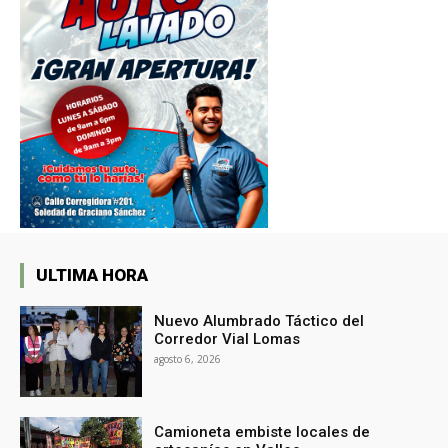
ULTIMA HORA
Nuevo Alumbrado Táctico del
Corredor Vial Lomas
agosto 6, 2026
Camioneta embiste locales de