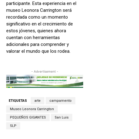
participante. Esta experiencia en el
museo Leonora Carrington será
recordada como un momento
significativo en el crecimiento de
estos jóvenes, quienes ahora
cuentan con herramientas
adicionales para comprender y
valorar el mundo que los rodea.
- Advertisement -
ETIQUETAS
arte
campamento
Museo Leonora Carrington
PEQUEÑOS GIGANTES
San Luis
SLP