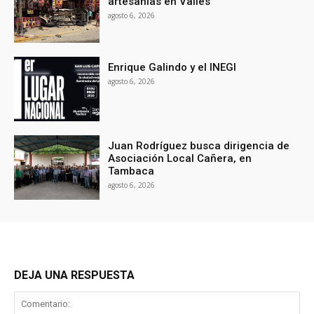
artesanías en Valles
agosto 6, 2026
Enrique Galindo y el INEGI
agosto 6, 2026
Juan Rodríguez busca dirigencia de
Asociación Local Cañera, en
Tambaca
agosto 6, 2026
DEJA UNA RESPUESTA