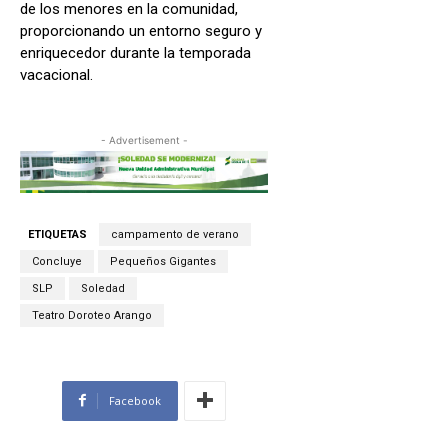
de los menores en la comunidad,
proporcionando un entorno seguro y
enriquecedor durante la temporada
vacacional.
- Advertisement -
ETIQUETAS
campamento de verano
Concluye
Pequeños Gigantes
SLP
Soledad
Teatro Doroteo Arango
Facebook