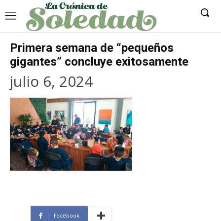
Primera semana de “pequeños
gigantes” concluye exitosamente
julio 6, 2024
Facebook