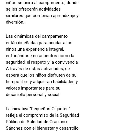
niños se unirá al campamento, donde
se les ofrecerán actividades
similares que combinan aprendizaje y
diversión.
Las dinámicas del campamento
están diseñadas para brindar a los
niños una experiencia integral,
enfocándose en aspectos como la
seguridad, el respeto y la convivencia.
A través de estas actividades, se
espera que los niños disfruten de su
tiempo libre y adquieran habilidades y
valores importantes para su
desarrollo personal y social.
La iniciativa “Pequeños Gigantes”
refleja el compromiso de la Seguridad
Pública de Soledad de Graciano
Sánchez con el bienestar y desarrollo