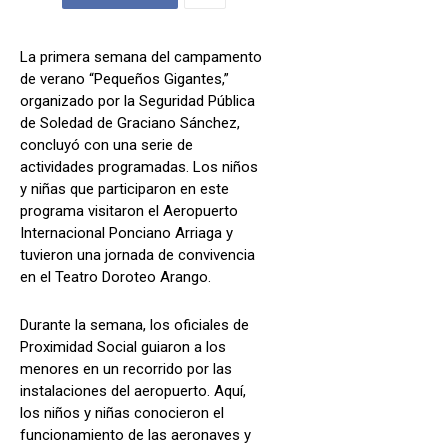
La primera semana del campamento
de verano “Pequeños Gigantes,”
organizado por la Seguridad Pública
de Soledad de Graciano Sánchez,
concluyó con una serie de
actividades programadas. Los niños
y niñas que participaron en este
programa visitaron el Aeropuerto
Internacional Ponciano Arriaga y
tuvieron una jornada de convivencia
en el Teatro Doroteo Arango.
Durante la semana, los oficiales de
Proximidad Social guiaron a los
menores en un recorrido por las
instalaciones del aeropuerto. Aquí,
los niños y niñas conocieron el
funcionamiento de las aeronaves y