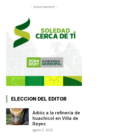
- Advertisement -
ELECCION DEL EDITOR
Adiós a la refinería de
huachicol en Villa de
Reyes
agosto 5, 2026