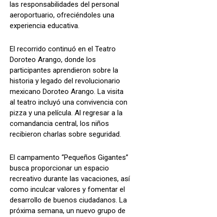
las responsabilidades del personal
aeroportuario, ofreciéndoles una
experiencia educativa.
El recorrido continuó en el Teatro
Doroteo Arango, donde los
participantes aprendieron sobre la
historia y legado del revolucionario
mexicano Doroteo Arango. La visita
al teatro incluyó una convivencia con
pizza y una película. Al regresar a la
comandancia central, los niños
recibieron charlas sobre seguridad.
El campamento “Pequeños Gigantes”
busca proporcionar un espacio
recreativo durante las vacaciones, así
como inculcar valores y fomentar el
desarrollo de buenos ciudadanos. La
próxima semana, un nuevo grupo de