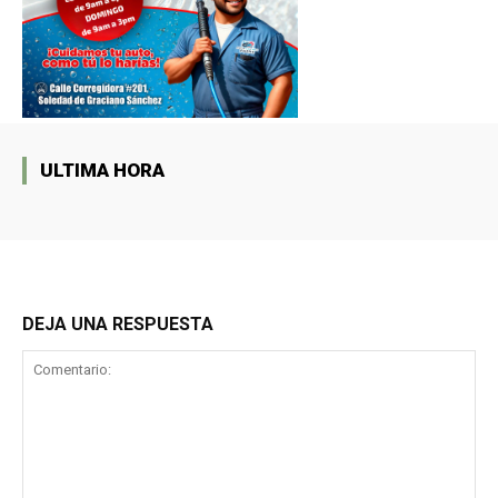
ULTIMA HORA
DEJA UNA RESPUESTA