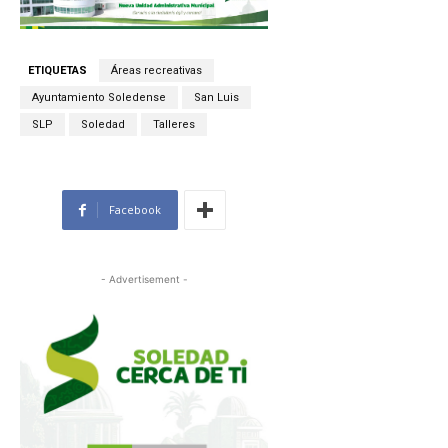
ETIQUETAS
Áreas recreativas
Ayuntamiento Soledense
San Luis
SLP
Soledad
Talleres
Facebook
- Advertisement -