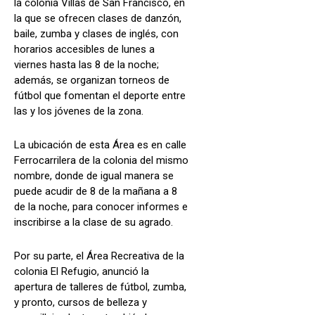
la colonia Villas de San Francisco, en
la que se ofrecen clases de danzón,
baile, zumba y clases de inglés, con
horarios accesibles de lunes a
viernes hasta las 8 de la noche;
además, se organizan torneos de
fútbol que fomentan el deporte entre
las y los jóvenes de la zona.
La ubicación de esta Área es en calle
Ferrocarrilera de la colonia del mismo
nombre, donde de igual manera se
puede acudir de 8 de la mañana a 8
de la noche, para conocer informes e
inscribirse a la clase de su agrado.
Por su parte, el Área Recreativa de la
colonia El Refugio, anunció la
apertura de talleres de fútbol, zumba,
y pronto, cursos de belleza y