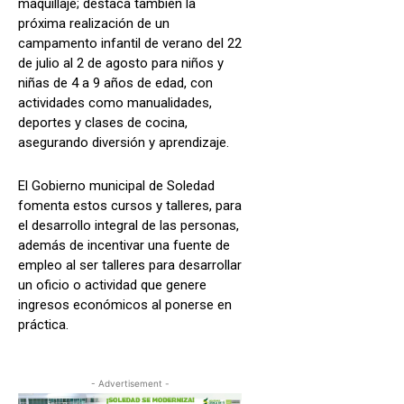
maquillaje; destaca también la
próxima realización de un
campamento infantil de verano del 22
de julio al 2 de agosto para niños y
niñas de 4 a 9 años de edad, con
actividades como manualidades,
deportes y clases de cocina,
asegurando diversión y aprendizaje.
El Gobierno municipal de Soledad
fomenta estos cursos y talleres, para
el desarrollo integral de las personas,
además de incentivar una fuente de
empleo al ser talleres para desarrollar
un oficio o actividad que genere
ingresos económicos al ponerse en
práctica.
- Advertisement -