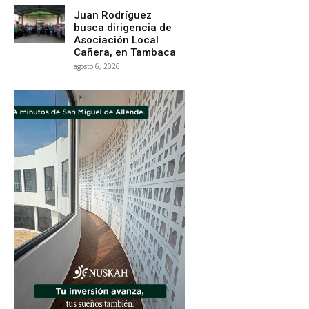
Juan Rodríguez
busca dirigencia de
Asociación Local
Cañera, en Tambaca
agosto 6, 2026