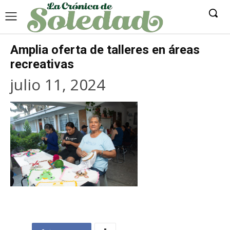
Amplia oferta de talleres en áreas
recreativas
julio 11, 2024