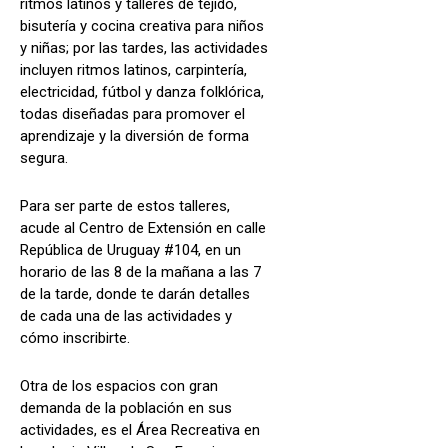
ritmos latinos y talleres de tejido,
bisutería y cocina creativa para niños
y niñas; por las tardes, las actividades
incluyen ritmos latinos, carpintería,
electricidad, fútbol y danza folklórica,
todas diseñadas para promover el
aprendizaje y la diversión de forma
segura.
Para ser parte de estos talleres,
acude al Centro de Extensión en calle
República de Uruguay #104, en un
horario de las 8 de la mañana a las 7
de la tarde, donde te darán detalles
de cada una de las actividades y
cómo inscribirte.
Otra de los espacios con gran
demanda de la población en sus
actividades, es el Área Recreativa en