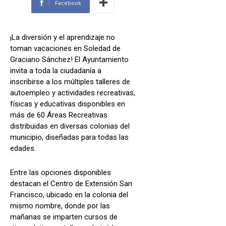
Facebook
¡La diversión y el aprendizaje no
toman vacaciones en Soledad de
Graciano Sánchez! El Ayuntamiento
invita a toda la ciudadanía a
inscribirse a los múltiples talleres de
autoempleo y actividades recreativas,
físicas y educativas disponibles en
más de 60 Áreas Recreativas
distribuidas en diversas colonias del
municipio, diseñadas para todas las
edades.
Entre las opciones disponibles
destacan el Centro de Extensión San
Francisco, ubicado en la colonia del
mismo nombre, donde por las
mañanas se imparten cursos de