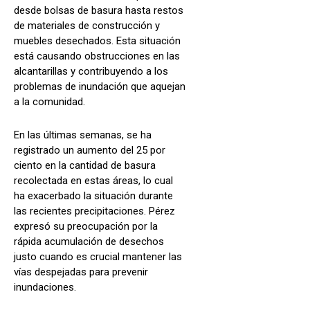
desde bolsas de basura hasta restos
de materiales de construcción y
muebles desechados. Esta situación
está causando obstrucciones en las
alcantarillas y contribuyendo a los
problemas de inundación que aquejan
a la comunidad.
En las últimas semanas, se ha
registrado un aumento del 25 por
ciento en la cantidad de basura
recolectada en estas áreas, lo cual
ha exacerbado la situación durante
las recientes precipitaciones. Pérez
expresó su preocupación por la
rápida acumulación de desechos
justo cuando es crucial mantener las
vías despejadas para prevenir
inundaciones.