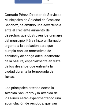
Conrado Pérez, Director de Servicios
Municipales de Soledad de Graciano
Sánchez, ha emitido una advertencia
ante el creciente aumento de
desechos que obstruyen los drenajes
del municipio. Pérez hizo un llamado
urgente a la población para que
cumpla con las normativas de
sanidad y disponga adecuadamente
de la basura, especialmente en vista
de los desafíos que enfrenta la
ciudad durante la temporada de
lluvias.
Las principales arterias como la
Avenida San Pedro y la Avenida de
los Pinos están experimentando una
acumulación de residuos, que van