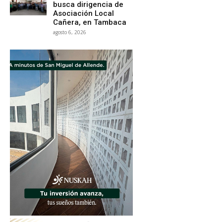
busca dirigencia de
Asociación Local
Cañera, en Tambaca
agosto 6, 2026