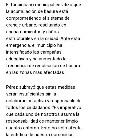
El funcionario municipal enfatizó que
la acumulación de basura está
comprometiendo el sistema de
drenaje urbano, resultando en
encharcamientos y daños
estructurales en la ciudad. Ante esta
emergencia, el municipio ha
intensificado las campañas
educativas y ha aumentado la
frecuencia de recolección de basura
en las zonas más afectadas.
Pérez subrayó que estas medidas
serán insuficientes sin la
colaboración activa y responsable de
todos los ciudadanos. “Es imperativo
que cada uno de nosotros asuma la
responsabilidad de mantener limpio
nuestro entorno. Esto no solo afecta
la estética de nuestra comunidad,