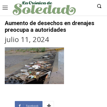
Aumento de desechos en drenajes
preocupa a autoridades
julio 11, 2024
Facebook