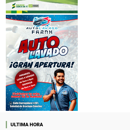
ULTIMA HORA