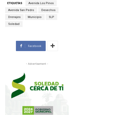
ETIQUETAS
Avenida Los Pinos
Avenida San Pedro
Desechos
Drenajes
Municipio
SLP
Soledad
Facebook
- Advertisement -