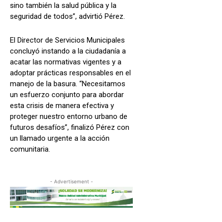
sino también la salud pública y la
seguridad de todos”, advirtió Pérez.
El Director de Servicios Municipales
concluyó instando a la ciudadanía a
acatar las normativas vigentes y a
adoptar prácticas responsables en el
manejo de la basura. “Necesitamos
un esfuerzo conjunto para abordar
esta crisis de manera efectiva y
proteger nuestro entorno urbano de
futuros desafíos”, finalizó Pérez con
un llamado urgente a la acción
comunitaria.
- Advertisement -