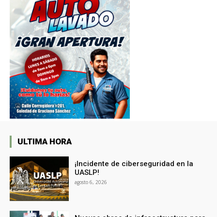
ULTIMA HORA
¡Incidente de ciberseguridad en la
UASLP!
agosto 6, 2026