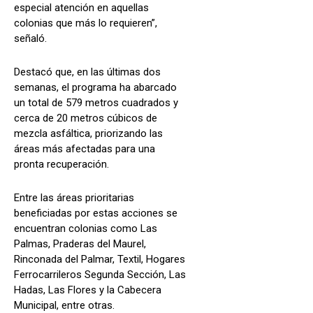
especial atención en aquellas
colonias que más lo requieren”,
señaló.
Destacó que, en las últimas dos
semanas, el programa ha abarcado
un total de 579 metros cuadrados y
cerca de 20 metros cúbicos de
mezcla asfáltica, priorizando las
áreas más afectadas para una
pronta recuperación.
Entre las áreas prioritarias
beneficiadas por estas acciones se
encuentran colonias como Las
Palmas, Praderas del Maurel,
Rinconada del Palmar, Textil, Hogares
Ferrocarrileros Segunda Sección, Las
Hadas, Las Flores y la Cabecera
Municipal, entre otras.