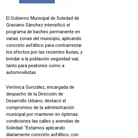
El Gobierno Municipal de Soledad de
Graciano Sánchez intensificó el
programa de bacheo permanente en
varias zonas del municipio, aplicando
concreto asfáltico para contrarrestar
los efectos por las recientes lluvias, y
brindar a la población seguridad vial,
tanto para peatones como a
automovilistas.
Verónica González, encargada de
despacho de la Dirección de
Desarrollo Urbano, destacó el
compromiso de la administración
municipal por mantener en óptimas
condiciones las calles y avenidas de
Soledad. “Estamos aplicando
diariamente concreto asfáltico, con