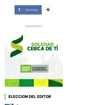
Facebook
- Advertisement -
ELECCION DEL EDITOR