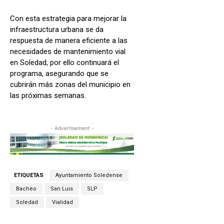
Con esta estrategia para mejorar la
infraestructura urbana se da
respuesta de manera eficiente a las
necesidades de mantenimiento vial
en Soledad, por ello continuará el
programa, asegurando que se
cubrirán más zonas del municipio en
las próximas semanas.
- Advertisement -
ETIQUETAS
Ayuntamiento Soledense
Bacheo
San Luis
SLP
Soledad
Vialidad