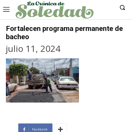
Fortalecen programa permanente de
bacheo
julio 11, 2024
Facebook