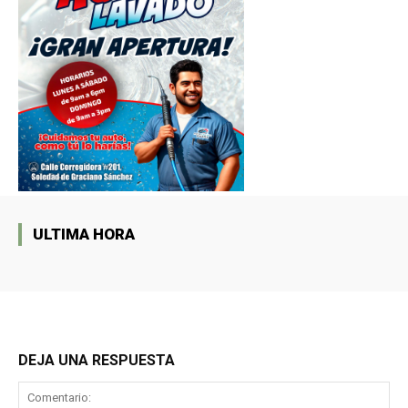
ULTIMA HORA
DEJA UNA RESPUESTA