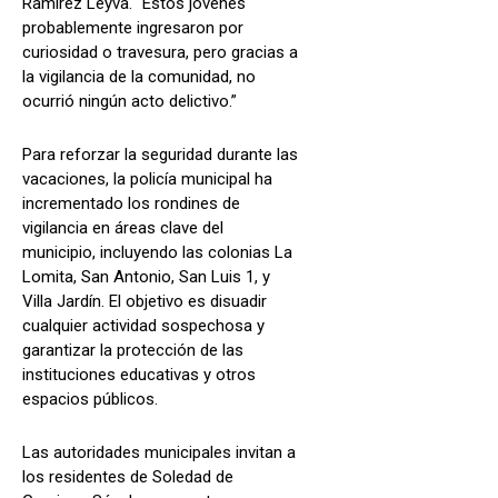
Ramírez Leyva. “Estos jóvenes
probablemente ingresaron por
curiosidad o travesura, pero gracias a
la vigilancia de la comunidad, no
ocurrió ningún acto delictivo.”
Para reforzar la seguridad durante las
vacaciones, la policía municipal ha
incrementado los rondines de
vigilancia en áreas clave del
municipio, incluyendo las colonias La
Lomita, San Antonio, San Luis 1, y
Villa Jardín. El objetivo es disuadir
cualquier actividad sospechosa y
garantizar la protección de las
instituciones educativas y otros
espacios públicos.
Las autoridades municipales invitan a
los residentes de Soledad de