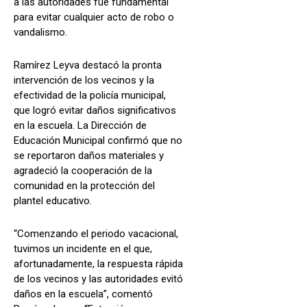
a las autoridades fue fundamental
para evitar cualquier acto de robo o
vandalismo.
Ramírez Leyva destacó la pronta
intervención de los vecinos y la
efectividad de la policía municipal,
que logró evitar daños significativos
en la escuela. La Dirección de
Educación Municipal confirmó que no
se reportaron daños materiales y
agradeció la cooperación de la
comunidad en la protección del
plantel educativo.
“Comenzando el periodo vacacional,
tuvimos un incidente en el que,
afortunadamente, la respuesta rápida
de los vecinos y las autoridades evitó
daños en la escuela”, comentó