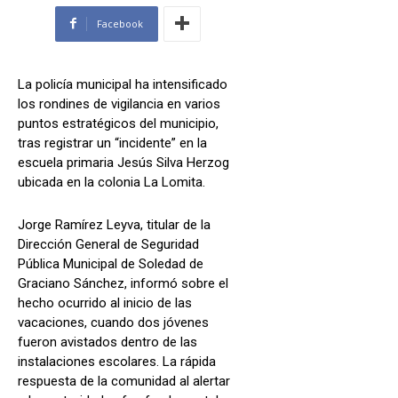
Facebook
La policía municipal ha intensificado
los rondines de vigilancia en varios
puntos estratégicos del municipio,
tras registrar un “incidente” en la
escuela primaria Jesús Silva Herzog
ubicada en la colonia La Lomita.
Jorge Ramírez Leyva, titular de la
Dirección General de Seguridad
Pública Municipal de Soledad de
Graciano Sánchez, informó sobre el
hecho ocurrido al inicio de las
vacaciones, cuando dos jóvenes
fueron avistados dentro de las
instalaciones escolares. La rápida
respuesta de la comunidad al alertar