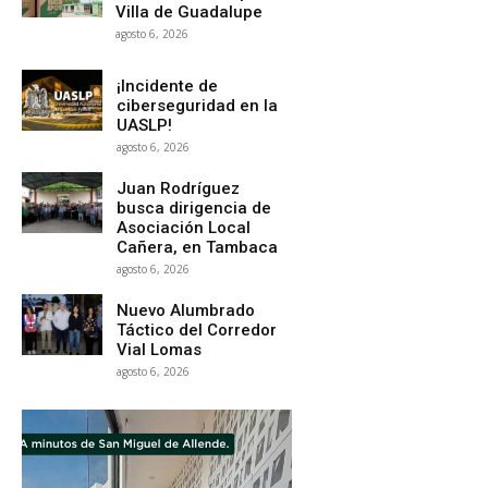
Villa de Guadalupe
agosto 6, 2026
¡Incidente de
ciberseguridad en la
UASLP!
agosto 6, 2026
Juan Rodríguez
busca dirigencia de
Asociación Local
Cañera, en Tambaca
agosto 6, 2026
Nuevo Alumbrado
Táctico del Corredor
Vial Lomas
agosto 6, 2026