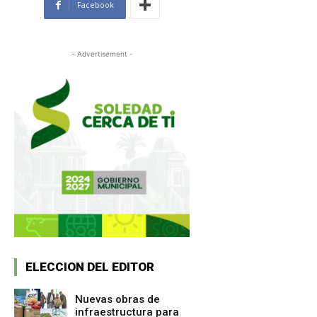
Facebook
- Advertisement -
ELECCION DEL EDITOR
Nuevas obras de
infraestructura para