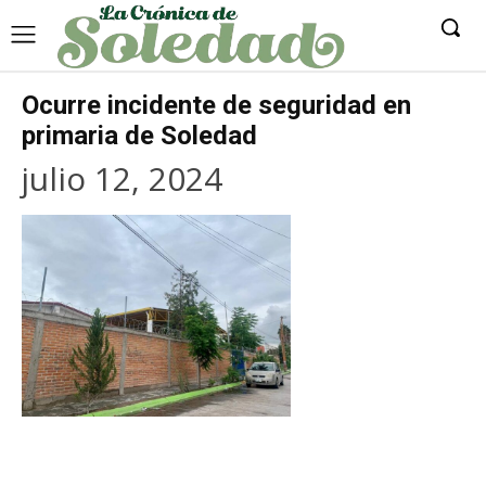
Ocurre incidente de seguridad en
primaria de Soledad
julio 12, 2024