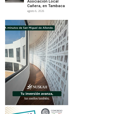
Asociación Local
Cañera, en Tambaca
agosto 6, 2026