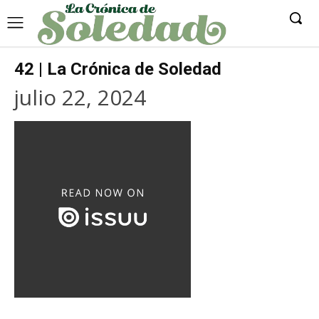
42 | La Crónica de Soledad
julio 22, 2024