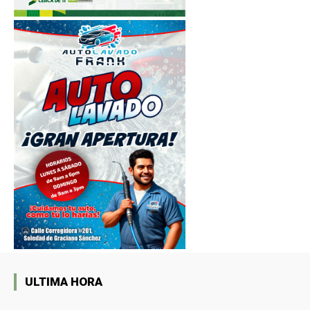
ULTIMA HORA