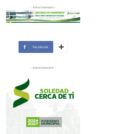
- Advertisement -
Facebook
- Advertisement -