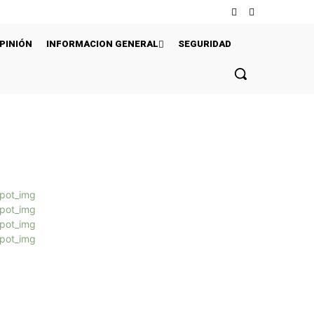
PINIÓN
INFORMACION GENERAL
SEGURIDAD