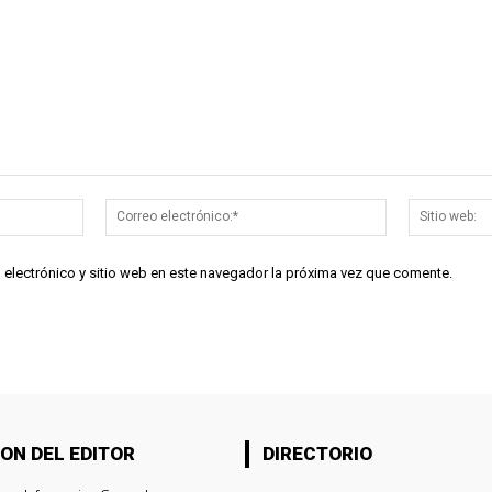
Nombre:*
Correo
electrónico:*
 electrónico y sitio web en este navegador la próxima vez que comente.
ON DEL EDITOR
DIRECTORIO