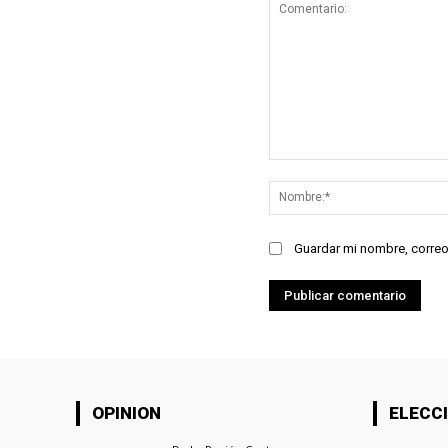
Comentario:
Guardar mi nombre, correo
OPINION
ELECCI