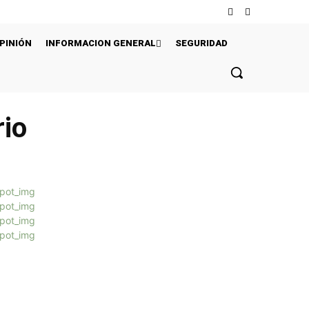
PINIÓN
INFORMACION GENERAL
SEGURIDAD
rio