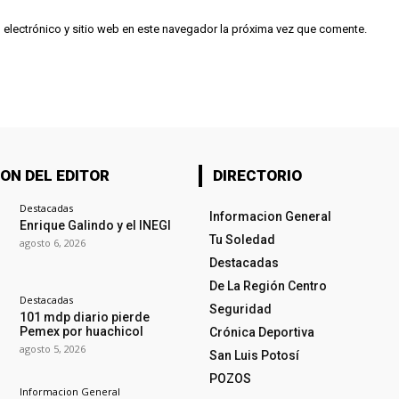
 electrónico y sitio web en este navegador la próxima vez que comente.
ON DEL EDITOR
DIRECTORIO
Destacadas
Informacion General
Enrique Galindo y el INEGI
Tu Soledad
agosto 6, 2026
Destacadas
De La Región Centro
Destacadas
Seguridad
101 mdp diario pierde
Pemex por huachicol
Crónica Deportiva
agosto 5, 2026
San Luis Potosí
POZOS
Informacion General