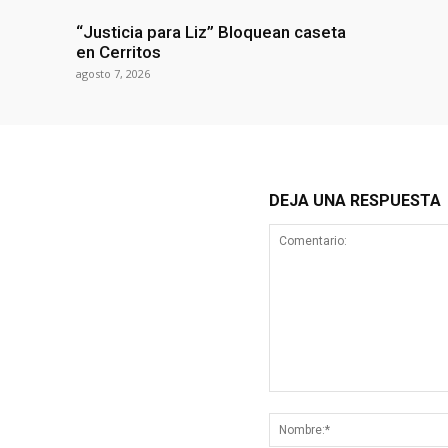
“Justicia para Liz” Bloquean caseta
en Cerritos
agosto 7, 2026
DEJA UNA RESPUESTA
Comentario: