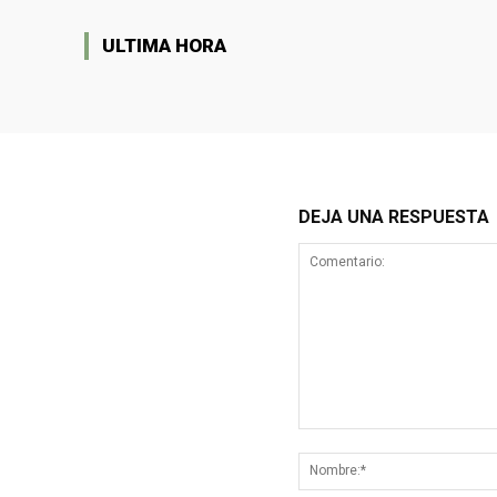
ULTIMA HORA
DEJA UNA RESPUESTA
Comentario: