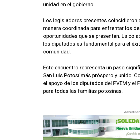
unidad en el gobierno.
Los legisladores presentes coincidieron 
manera coordinada para enfrentar los de
oportunidades que se presenten. La colab
los diputados es fundamental para el éxito
comunidad.
Este encuentro representa un paso signifi
San Luis Potosí más próspero y unido. Co
el apoyo de los diputados del PVEM y el P
para todas las familias potosinas.
- Advertise