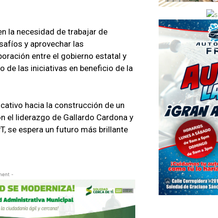
en la necesidad de trabajar de
safíos y aprovechar las
oración entre el gobierno estatal y
 de las iniciativas en beneficio de la
cativo hacia la construcción de un
n el liderazgo de Gallardo Cardona y
T, se espera un futuro más brillante
ment -