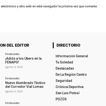
 electrónico y sitio web en este navegador la próxima vez que comente.
ON DEL EDITOR
DIRECTORIO
Destacadas
Informacion General
¡Adiós a los Ubers en la
FENAPO!
Tu Soledad
agosto 6, 2026
Destacadas
De La Región Centro
Destacadas
Seguridad
Nuevo Alumbrado Táctico
del Corredor Vial Lomas
Crónica Deportiva
agosto 6, 2026
San Luis Potosí
POZOS
Destacadas