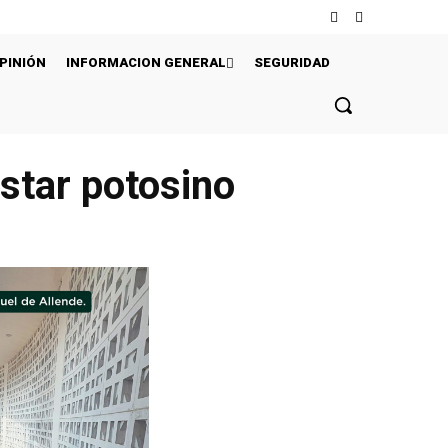
PINIÓN
INFORMACION GENERAL
SEGURIDAD
star potosino