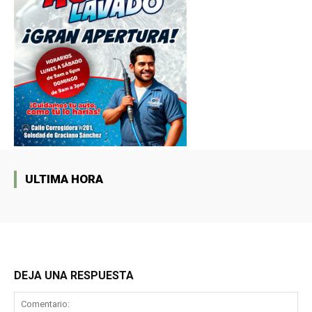
ULTIMA HORA
DEJA UNA RESPUESTA