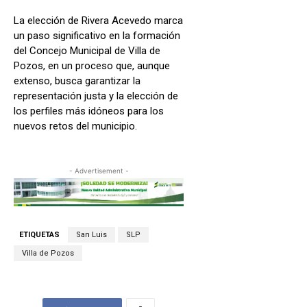
La elección de Rivera Acevedo marca
un paso significativo en la formación
del Concejo Municipal de Villa de
Pozos, en un proceso que, aunque
extenso, busca garantizar la
representación justa y la elección de
los perfiles más idóneos para los
nuevos retos del municipio.
- Advertisement -
ETIQUETAS
San Luis
SLP
Villa de Pozos