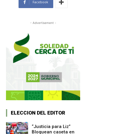
Facebook
- Advertisement -
ELECCION DEL EDITOR
“Justicia para Liz”
Bloquean caseta en