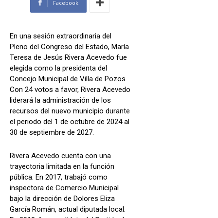
Facebook
En una sesión extraordinaria del
Pleno del Congreso del Estado, María
Teresa de Jesús Rivera Acevedo fue
elegida como la presidenta del
Concejo Municipal de Villa de Pozos.
Con 24 votos a favor, Rivera Acevedo
liderará la administración de los
recursos del nuevo municipio durante
el periodo del 1 de octubre de 2024 al
30 de septiembre de 2027.
Rivera Acevedo cuenta con una
trayectoria limitada en la función
pública. En 2017, trabajó como
inspectora de Comercio Municipal
bajo la dirección de Dolores Eliza
García Román, actual diputada local.