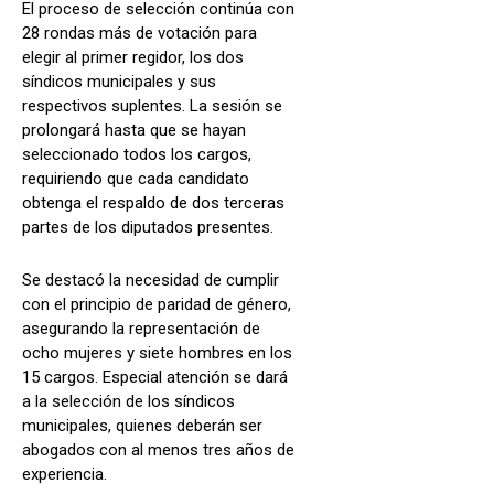
El proceso de selección continúa con
28 rondas más de votación para
elegir al primer regidor, los dos
síndicos municipales y sus
respectivos suplentes. La sesión se
prolongará hasta que se hayan
seleccionado todos los cargos,
requiriendo que cada candidato
obtenga el respaldo de dos terceras
partes de los diputados presentes.
Se destacó la necesidad de cumplir
con el principio de paridad de género,
asegurando la representación de
ocho mujeres y siete hombres en los
15 cargos. Especial atención se dará
a la selección de los síndicos
municipales, quienes deberán ser
abogados con al menos tres años de
experiencia.