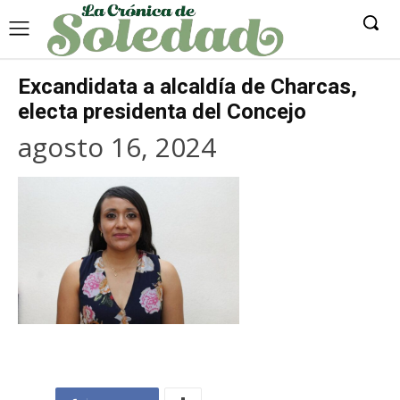
Excandidata a alcaldía de Charcas,
electa presidenta del Concejo
agosto 16, 2024