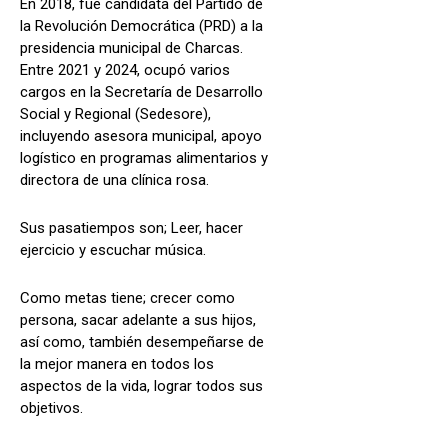
En 2018, fue candidata del Partido de
la Revolución Democrática (PRD) a la
presidencia municipal de Charcas.
Entre 2021 y 2024, ocupó varios
cargos en la Secretaría de Desarrollo
Social y Regional (Sedesore),
incluyendo asesora municipal, apoyo
logístico en programas alimentarios y
directora de una clínica rosa.
Sus pasatiempos son; Leer, hacer
ejercicio y escuchar música.
Como metas tiene; crecer como
persona, sacar adelante a sus hijos,
así como, también desempeñarse de
la mejor manera en todos los
aspectos de la vida, lograr todos sus
objetivos.