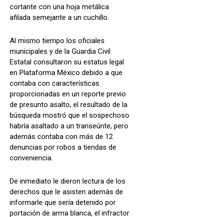
cortante con una hoja metálica
afilada semejante a un cuchillo.
Al mismo tiempo los oficiales
municipales y de la Guardia Civil
Estatal consultaron su estatus legal
en Plataforma México debido a que
contaba con características
proporcionadas en un reporte previo
de presunto asalto, el resultado de la
búsqueda mostró que el sospechoso
habría asaltado a un transeúnte, pero
además contaba con más de 12
denuncias por robos a tiendas de
conveniencia.
De inmediato le dieron lectura de los
derechos que le asisten además de
informarle que sería detenido por
portación de arma blanca, el infractor