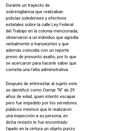
Durante un trayecto de
sobrevigilancia que realizaban
policías soledenses y efectivos
estatales sobre la calle Ley Federal
del Trabajo en la colonia mencionada,
observaron a un individuo que agredía
verbalmente a transeúntes y que
además coincidía con un reporte
previo de presunto asalto, por lo que
se acercaron para hacerle saber que
cometía una falta administrativa.
Después de entrevistar al sujeto este
se identificó como Osmar “N” de 29
años de edad, quien intentó escapar
pero fue impedido por los servidores
públicos mismos que le realizaron
una inspección a su persona, en
dicha revisión le fue encontrado
fajado en la cintura un objeto punzo