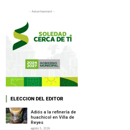
- Advertisement -
ELECCION DEL EDITOR
Adiós a la refinería de
huachicol en Villa de
Reyes
agosto 5, 2026