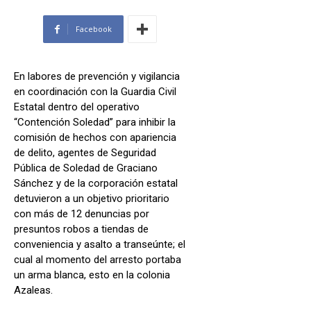
Facebook
En labores de prevención y vigilancia
en coordinación con la Guardia Civil
Estatal dentro del operativo
“Contención Soledad” para inhibir la
comisión de hechos con apariencia
de delito, agentes de Seguridad
Pública de Soledad de Graciano
Sánchez y de la corporación estatal
detuvieron a un objetivo prioritario
con más de 12 denuncias por
presuntos robos a tiendas de
conveniencia y asalto a transeúnte; el
cual al momento del arresto portaba
un arma blanca, esto en la colonia
Azaleas.