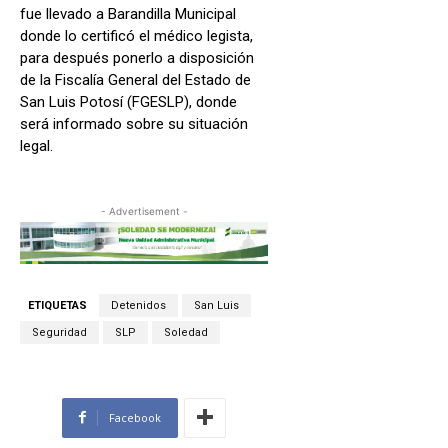
fue llevado a Barandilla Municipal
donde lo certificó el médico legista,
para después ponerlo a disposición
de la Fiscalía General del Estado de
San Luis Potosí (FGESLP), donde
será informado sobre su situación
legal.
- Advertisement -
ETIQUETAS
Detenidos
San Luis
Seguridad
SLP
Soledad
Facebook