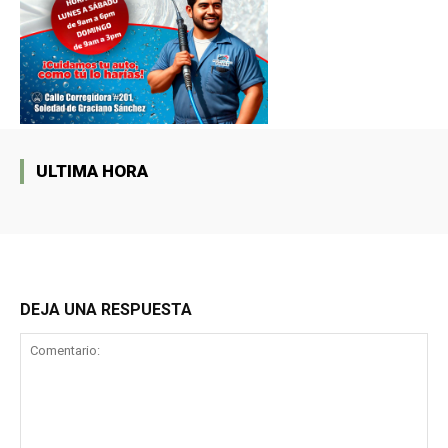
ULTIMA HORA
DEJA UNA RESPUESTA