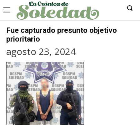
Fue capturado presunto objetivo
prioritario
agosto 23, 2024