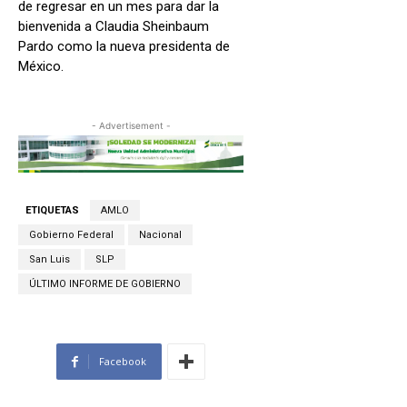
de regresar en un mes para dar la
bienvenida a Claudia Sheinbaum
Pardo como la nueva presidenta de
México.
- Advertisement -
ETIQUETAS
AMLO
Gobierno Federal
Nacional
San Luis
SLP
ÚLTIMO INFORME DE GOBIERNO
Facebook