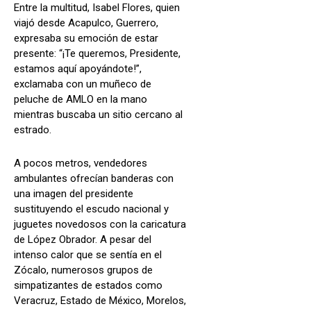
Entre la multitud, Isabel Flores, quien
viajó desde Acapulco, Guerrero,
expresaba su emoción de estar
presente: “¡Te queremos, Presidente,
estamos aquí apoyándote!”,
exclamaba con un muñeco de
peluche de AMLO en la mano
mientras buscaba un sitio cercano al
estrado.
A pocos metros, vendedores
ambulantes ofrecían banderas con
una imagen del presidente
sustituyendo el escudo nacional y
juguetes novedosos con la caricatura
de López Obrador. A pesar del
intenso calor que se sentía en el
Zócalo, numerosos grupos de
simpatizantes de estados como
Veracruz, Estado de México, Morelos,