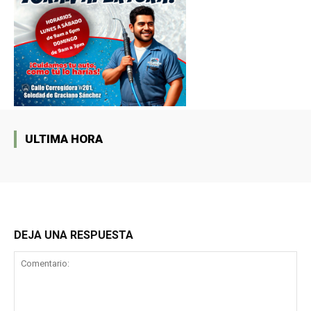
ULTIMA HORA
DEJA UNA RESPUESTA