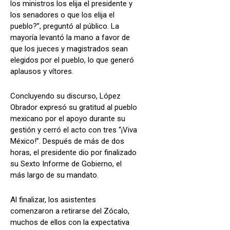
los ministros los elija el presidente y
los senadores o que los elija el
pueblo?”, preguntó al público. La
mayoría levantó la mano a favor de
que los jueces y magistrados sean
elegidos por el pueblo, lo que generó
aplausos y vítores.
Concluyendo su discurso, López
Obrador expresó su gratitud al pueblo
mexicano por el apoyo durante su
gestión y cerró el acto con tres “¡Viva
México!”. Después de más de dos
horas, el presidente dio por finalizado
su Sexto Informe de Gobierno, el
más largo de su mandato.
Al finalizar, los asistentes
comenzaron a retirarse del Zócalo,
muchos de ellos con la expectativa