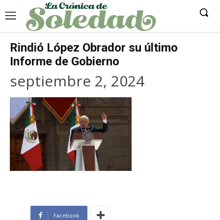
Rindió López Obrador su último
Informe de Gobierno
septiembre 2, 2024
Facebook