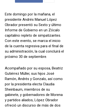
Este domingo por la mañana, el
presidente Andrés Manuel López
Obrador presentó su Sexto y último
Informe de Gobierno en un Zócalo
capitalino repleto de simpatizantes.
Con este evento, se marca el inicio
de la cuenta regresiva para el final de
su administración, la cual concluirá el
próximo 30 de septiembre.
Acompañado por su esposa, Beatriz
Gutiérrez Müller, sus hijos José
Ramón, Andrés y Gonzalo, así como
por la presidenta electa Claudia
Sheinbaum, miembros de su
gabinete, y gobernadores de Morena
y partidos aliados, López Obrador
ofreció un discurso de más de dos