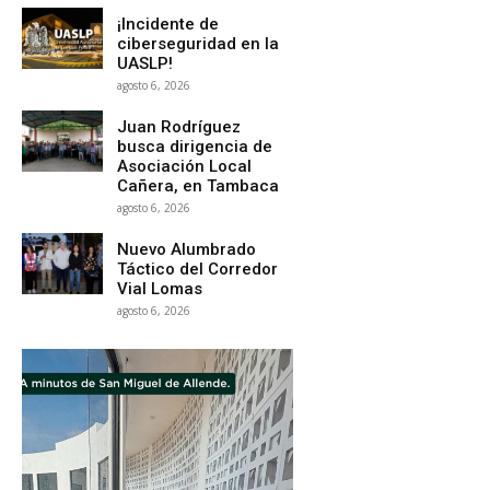
¡Incidente de
ciberseguridad en la
UASLP!
agosto 6, 2026
Juan Rodríguez
busca dirigencia de
Asociación Local
Cañera, en Tambaca
agosto 6, 2026
Nuevo Alumbrado
Táctico del Corredor
Vial Lomas
agosto 6, 2026