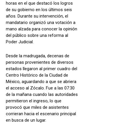
horas en el que destacó los logros
de su gobierno en los últimos seis
años. Durante su intervención, el
mandatario organizó una votación a
mano alzada para conocer la opinión
del público sobre una reforma al
Poder Judicial.
Desde la madrugada, decenas de
personas provenientes de diversos
estados llegaron al primer cuadro del
Centro Histórico de la Ciudad de
México, aguardando a que se abriera
el acceso al Zócalo. Fue a las 07:30
de la mañana cuando las autoridades
permitieron el ingreso, lo que
provocó que miles de asistentes
corrieran hacia el escenario principal
en busca de un lugar.