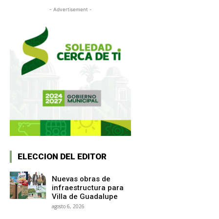
- Advertisement -
ELECCION DEL EDITOR
Nuevas obras de
infraestructura para
Villa de Guadalupe
agosto 6, 2026