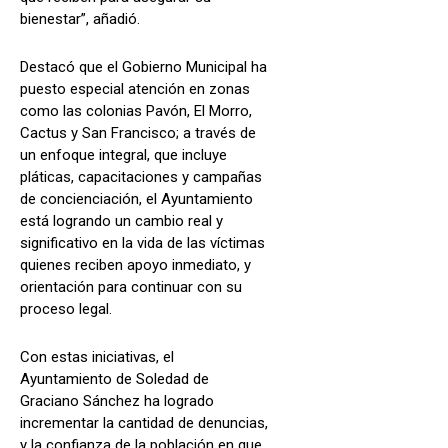
bienestar”, añadió.
Destacó que el Gobierno Municipal ha
puesto especial atención en zonas
como las colonias Pavón, El Morro,
Cactus y San Francisco; a través de
un enfoque integral, que incluye
pláticas, capacitaciones y campañas
de concienciación, el Ayuntamiento
está logrando un cambio real y
significativo en la vida de las víctimas
quienes reciben apoyo inmediato, y
orientación para continuar con su
proceso legal.
Con estas iniciativas, el
Ayuntamiento de Soledad de
Graciano Sánchez ha logrado
incrementar la cantidad de denuncias,
y la confianza de la población en que