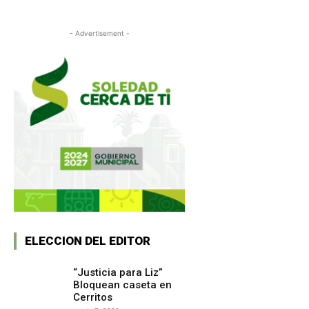
- Advertisement -
ELECCION DEL EDITOR
“Justicia para Liz”
Bloquean caseta en
Cerritos