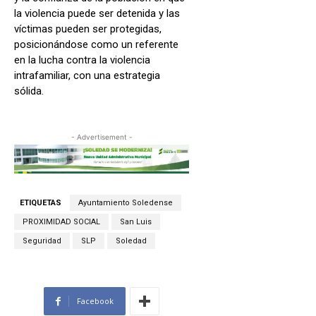
la violencia puede ser detenida y las
víctimas pueden ser protegidas,
posicionándose como un referente
en la lucha contra la violencia
intrafamiliar, con una estrategia
sólida.
- Advertisement -
ETIQUETAS
Ayuntamiento Soledense
PROXIMIDAD SOCIAL
San Luis
Seguridad
SLP
Soledad
Facebook