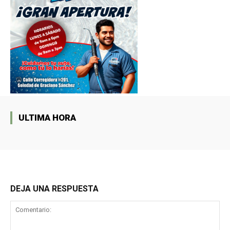
ULTIMA HORA
DEJA UNA RESPUESTA