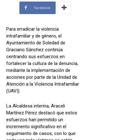
Facebook
Para erradicar la violencia
intrafamiliar y de género, el
Ayuntamiento de Soledad de
Graciano Sánchez continúa
centrando sus esfuerzos en
fortalecer la cultura de la denuncia,
mediante la implementación de
acciones por parte de la Unidad de
Atención a la Violencia Intrafamiliar
(UAVI).
La Alcaldesa interina, Araceli
Martínez Pérez destacó que estos
esfuerzos han permitido un
incremento significativo en el
seguimiento de casos, con lo que