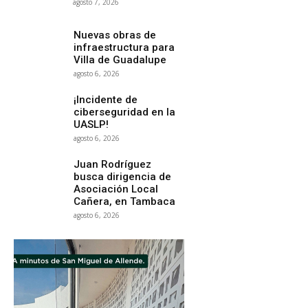
agosto 7, 2026
Nuevas obras de
infraestructura para
Villa de Guadalupe
agosto 6, 2026
¡Incidente de
ciberseguridad en la
UASLP!
agosto 6, 2026
Juan Rodríguez
busca dirigencia de
Asociación Local
Cañera, en Tambaca
agosto 6, 2026