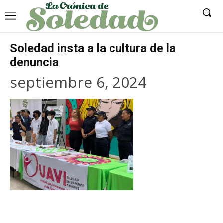
Soledad insta a la cultura de la
denuncia
septiembre 6, 2024