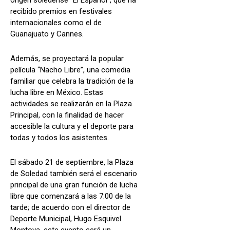
recibido premios en festivales
internacionales como el de
Guanajuato y Cannes.
Además, se proyectará la popular
película “Nacho Libre”, una comedia
familiar que celebra la tradición de la
lucha libre en México. Estas
actividades se realizarán en la Plaza
Principal, con la finalidad de hacer
accesible la cultura y el deporte para
todas y todos los asistentes.
El sábado 21 de septiembre, la Plaza
de Soledad también será el escenario
principal de una gran función de lucha
libre que comenzará a las 7:00 de la
tarde; de acuerdo con el director de
Deporte Municipal, Hugo Esquivel
Montoya, este evento será un