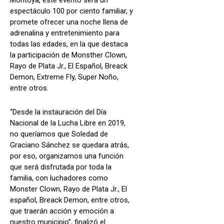
espectáculo 100 por ciento familiar, y
promete ofrecer una noche llena de
adrenalina y entretenimiento para
todas las edades, en la que destaca
la participación de Monsther Clown,
Rayo de Plata Jr., El Español, Breack
Demon, Extreme Fly, Super Noño,
entre otros.
“Desde la instauración del Día
Nacional de la Lucha Libre en 2019,
no queríamos que Soledad de
Graciano Sánchez se quedara atrás,
por eso, organizamos una función
que será disfrutada por toda la
familia, con luchadores como
Monster Clown, Rayo de Plata Jr., El
español, Breack Demon, entre otros,
que traerán acción y emoción a
nuestro municipio”, finalizó el