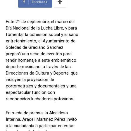
Facebook
Este 21 de septiembre, el marco del
Día Nacional de la Lucha Libre, y para
fomentar la cohesión social y el sano
entretenimiento, el Ayuntamiento de
Soledad de Graciano Sánchez
preparó una serie de eventos para
rendir homenaje a este emblemático
deporte mexicano, a través de las
Direcciones de Cultura y Deporte, que
incluyen la proyección de
cortometrajes y documentales y una
espectacular función con
reconocidos luchadores potosinos.
En rueda de prensa, la Alcaldesa
Interina, Araceli Martínez Pérez invitó
a la ciudadanía a participar en estas