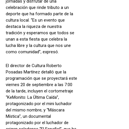
jornadas y disfrutar de una
celebración que rinde tributo a un
deporte que ha formado parte de la
cultura local. “Es un evento que
destaca la riqueza de nuestra
tradición y esperamos que todos se
unan a esta fiesta que celebra la
lucha libre y la cultura que nos une
como comunidad”, expresó.
El director de Cultura Roberto
Posadas Martínez detalló que la
programación que se proyectará este
viernes 20 de septiembre a las 7:00
de la tarde, incluyen el cortometraje
“KeMonito: La Última Caída”,
protagonizado por el mini luchador
del mismo nombre; y “Máscara
Mística”, un documental
protagonizado por el luchador de
origen soledense “El Español”, que ha