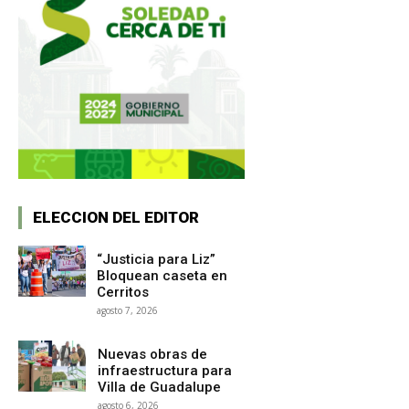
ELECCION DEL EDITOR
“Justicia para Liz”
Bloquean caseta en
Cerritos
agosto 7, 2026
Nuevas obras de
infraestructura para
Villa de Guadalupe
agosto 6, 2026