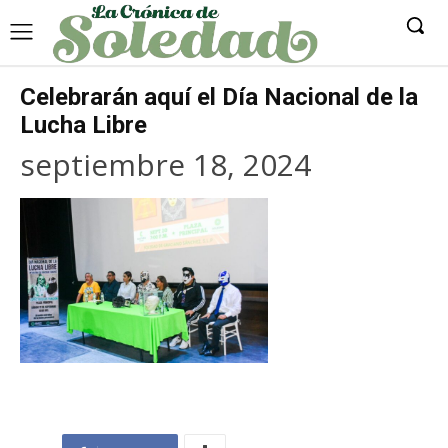
Celebrarán aquí el Día Nacional de la
Lucha Libre
septiembre 18, 2024