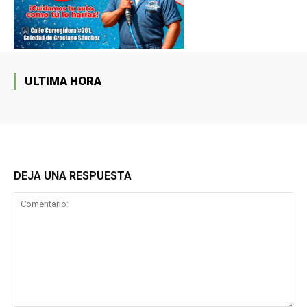
ULTIMA HORA
DEJA UNA RESPUESTA