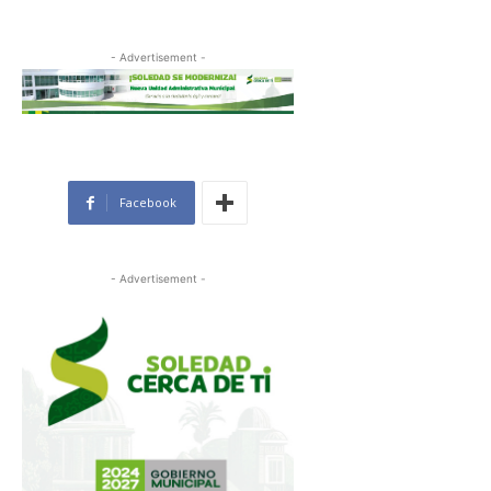
- Advertisement -
Facebook
- Advertisement -