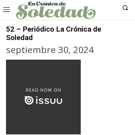
52 – Periódico La Crónica de
Soledad
septiembre 30, 2024