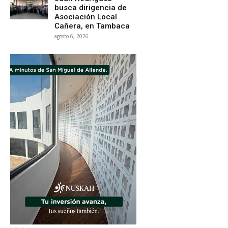
busca dirigencia de
Asociación Local
Cañera, en Tambaca
agosto 6, 2026