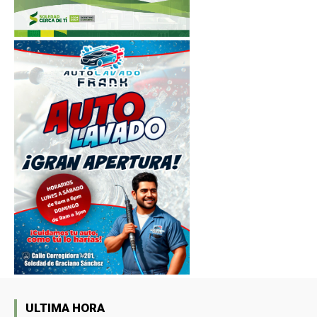
ULTIMA HORA