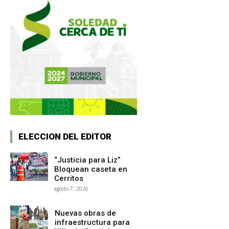
ELECCION DEL EDITOR
“Justicia para Liz”
Bloquean caseta en
Cerritos
agosto 7, 2026
Nuevas obras de
infraestructura para