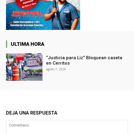
ULTIMA HORA
“Justicia para Liz” Bloquean caseta
en Cerritos
agosto 7, 2026
DEJA UNA RESPUESTA