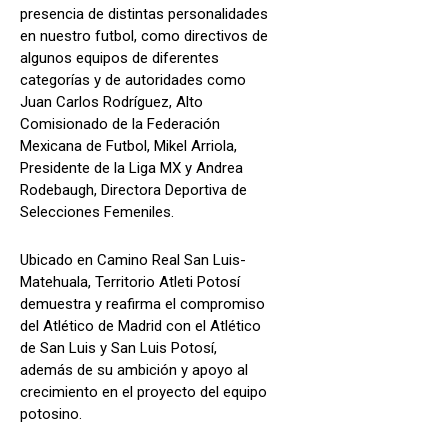
presencia de distintas personalidades
en nuestro futbol, como directivos de
algunos equipos de diferentes
categorías y de autoridades como
Juan Carlos Rodríguez, Alto
Comisionado de la Federación
Mexicana de Futbol, Mikel Arriola,
Presidente de la Liga MX y Andrea
Rodebaugh, Directora Deportiva de
Selecciones Femeniles.
Ubicado en Camino Real San Luis-
Matehuala, Territorio Atleti Potosí
demuestra y reafirma el compromiso
del Atlético de Madrid con el Atlético
de San Luis y San Luis Potosí,
además de su ambición y apoyo al
crecimiento en el proyecto del equipo
potosino.