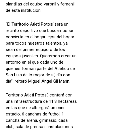
plantillas del equipo varonil y femenil
de esta institución.
“El Territorio Atleti Potosí será un
recinto deportivo que buscamos se
convierta en el hogar lejos del hogar
para todos nuestros talentos, ya
sean del primer equipo o de los
equipos juveniles. Queremos crear un
entorno en el que cada uno de
quienes forman parte del Atlético de
San Luis de lo mejor de sí, día con
día”, reiteró Miguel Ángel Gil Marín.
Territorio Atleti Potosí, contará con
una infraestructura de 11.8 hectáreas
en las que se albergará un mini
estadio, 6 canchas de futbol, 1
cancha de arena, gimnasio, casa
club, sala de prensa e instalaciones