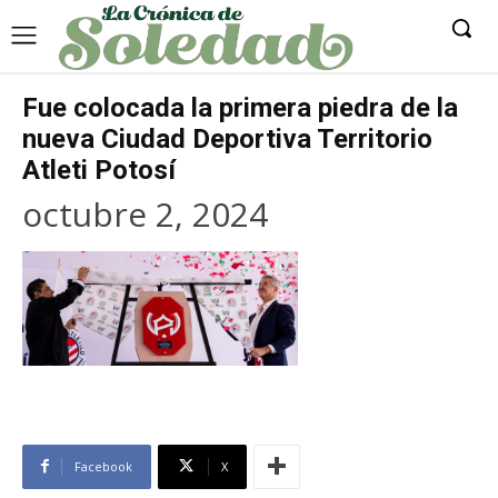
Fue colocada la primera piedra de la
nueva Ciudad Deportiva Territorio
Atleti Potosí
octubre 2, 2024
Facebook
X