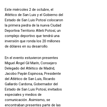
Este miércoles 2 de octubre, el
Atlético de San Luis y el Gobierno del
Estado de San Luis Potosí colocaron
la primera piedra de la nueva Ciudad
Deportiva Territorio Atleti Potosí, un
complejo deportivo que tendrá una
inversión que ronda los 20 millones
de dólares en su desarrollo.
En el evento estuvieron presentes
Miguel Ángel Gil Marín, Consejero
Delegado del Atlético de Madrid,
Jacobo Payán Espinosa, Presidente
del Atlético de San Luis, Ricardo
Gallardo Cardona, Gobernador del
Estado de San Luis Potosí, invitados
especiales y medios de
comunicación. Asimismo, se
encontraban presentes parte de las