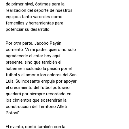
de primer nivel, óptimas para la
realización del deporte de nuestros
equipos tanto varoniles como
femeniles y herramientas para
potenciar su desarrollo.
Por otra parte, Jacobo Payán
comentó: “A mi padre, quiero no solo
agradecerle el estar hoy aquí
presente, sino que también el
haberme inculcado la pasión por el
futbol y el amor a los colores del San
Luis. Su incesante empuje por apoyar
el crecimiento del futbol potosino
quedará por siempre recordado en
los cimientos que sostendrán la
construcción del Territorio Atleti
Potosí”.
El evento, contó también con la