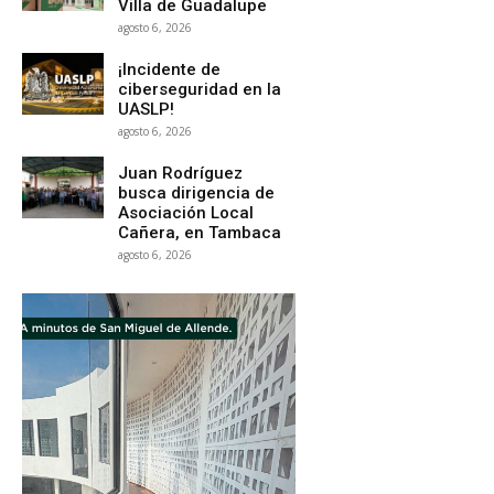
Villa de Guadalupe
agosto 6, 2026
¡Incidente de
ciberseguridad en la
UASLP!
agosto 6, 2026
Juan Rodríguez
busca dirigencia de
Asociación Local
Cañera, en Tambaca
agosto 6, 2026