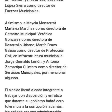
López Sierra como director de
Fuerzas Municipales.
Asimismo, a Mayela Monserrat
Martínez Martínez como directora de
Catastro Municipal; Verónica
González como directora de
Desarrollo Urbano; Martín Bravo
Galicia como director de Protección
Civil; en Infraestructura municipal a
Jorge Grimaldo Limón, y Antonio
Zamarripa Quintero como director de
Servicios Municipales, por mencionar
algunos.
El alcalde llamó a cada integrante a
trabajar con disposición y enfatizó
que durante su gobierno habrá cero
tolerancia a la corrupción; además,
les solicitó ser una administración