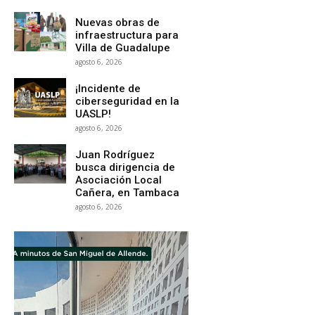
Nuevas obras de
infraestructura para
Villa de Guadalupe
agosto 6, 2026
¡Incidente de
ciberseguridad en la
UASLP!
agosto 6, 2026
Juan Rodríguez
busca dirigencia de
Asociación Local
Cañera, en Tambaca
agosto 6, 2026