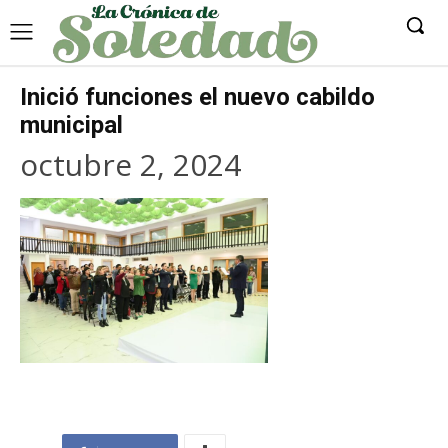
Inició funciones el nuevo cabildo
municipal
octubre 2, 2024