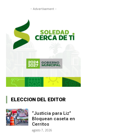
- Advertisement -
ELECCION DEL EDITOR
“Justicia para Liz”
Bloquean caseta en
Cerritos
agosto 7, 2026