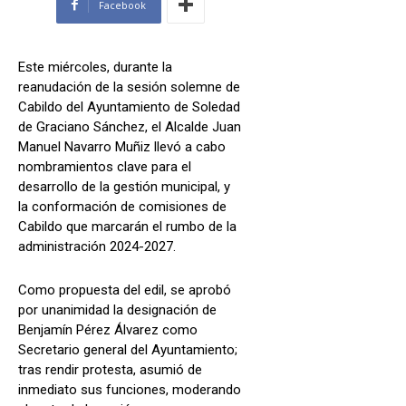
Facebook
Este miércoles, durante la
reanudación de la sesión solemne de
Cabildo del Ayuntamiento de Soledad
de Graciano Sánchez, el Alcalde Juan
Manuel Navarro Muñiz llevó a cabo
nombramientos clave para el
desarrollo de la gestión municipal, y
la conformación de comisiones de
Cabildo que marcarán el rumbo de la
administración 2024-2027.
Como propuesta del edil, se aprobó
por unanimidad la designación de
Benjamín Pérez Álvarez como
Secretario general del Ayuntamiento;
tras rendir protesta, asumió de
inmediato sus funciones, moderando