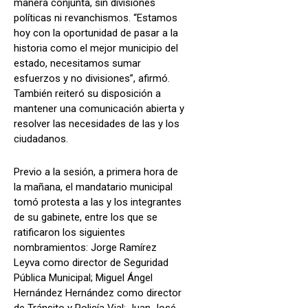
manera conjunta, sin divisiones
políticas ni revanchismos. “Estamos
hoy con la oportunidad de pasar a la
historia como el mejor municipio del
estado, necesitamos sumar
esfuerzos y no divisiones”, afirmó.
También reiteró su disposición a
mantener una comunicación abierta y
resolver las necesidades de las y los
ciudadanos.
Previo a la sesión, a primera hora de
la mañana, el mandatario municipal
tomó protesta a las y los integrantes
de su gabinete, entre los que se
ratificaron los siguientes
nombramientos: Jorge Ramírez
Leyva como director de Seguridad
Pública Municipal; Miguel Ángel
Hernández Hernández como director
de Tránsito y Policía Vial; Juan José