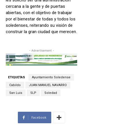
cercana a la gente y de puertas
abiertas, con el objetivo de trabajar
por el bienestar de todas y todos los
soledenses, reiterando su visión de
construir la gran ciudad que merecen.
- Advertisement -
ETIQUETAS
Ayuntamiento Soledense
Cabildo
JUAN MANUEL NAVARRO
San Luis
SLP
Soledad
Facebook