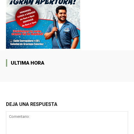
ULTIMA HORA
DEJA UNA RESPUESTA