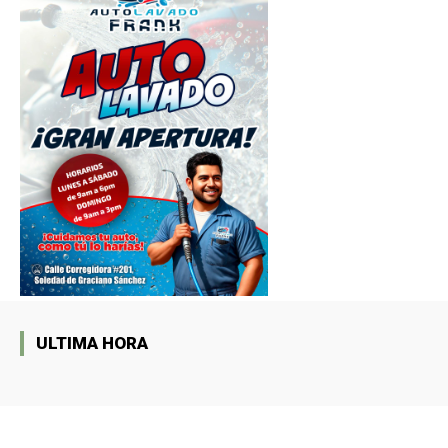
ULTIMA HORA