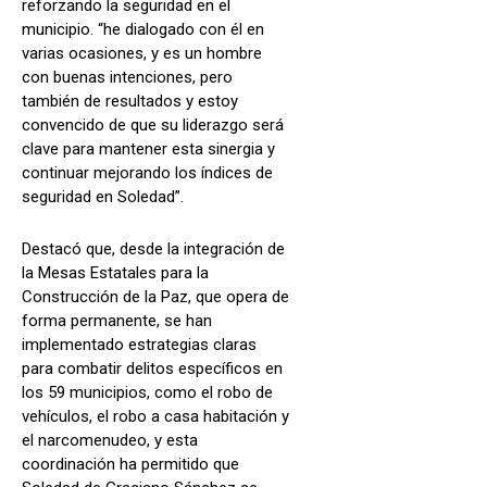
reforzando la seguridad en el
municipio. “he dialogado con él en
varias ocasiones, y es un hombre
con buenas intenciones, pero
también de resultados y estoy
convencido de que su liderazgo será
clave para mantener esta sinergia y
continuar mejorando los índices de
seguridad en Soledad”.
Destacó que, desde la integración de
la Mesas Estatales para la
Construcción de la Paz, que opera de
forma permanente, se han
implementado estrategias claras
para combatir delitos específicos en
los 59 municipios, como el robo de
vehículos, el robo a casa habitación y
el narcomenudeo, y esta
coordinación ha permitido que