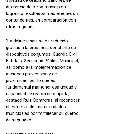
Soledad de Graciano Sánchez se
diferencie de otros municipios,
logrando resultados más efectivos y
contundentes, en comparación con
otras regiones.
“La delincuencia se ha reducido
gracias a la presencia constante de
dispositivos conjuntos, Guardia Civil
Estatal y Seguridad Pública Municipal,
así como a la implementación de
acciones preventivas y de
proximidad, por lo que es
fundamental mantener esa unidad y
capacidad de reacción conjunta,
destacó Ruiz Contreras, al reconocer
el esfuerzo de las autoridades
municipales por fortalecer su cuerpo
de seguridad.