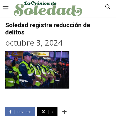
Soledad registra reducción de
delitos
octubre 3, 2024
Facebook
X