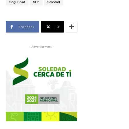
Seguridad
SLP
Soledad
Facebook
X
- Advertisement -