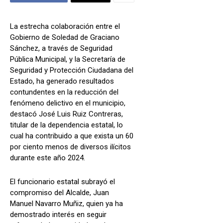
La estrecha colaboración entre el
Gobierno de Soledad de Graciano
Sánchez, a través de Seguridad
Pública Municipal, y la Secretaría de
Seguridad y Protección Ciudadana del
Estado, ha generado resultados
contundentes en la reducción del
fenómeno delictivo en el municipio,
destacó José Luis Ruiz Contreras,
titular de la dependencia estatal, lo
cual ha contribuido a que exista un 60
por ciento menos de diversos ilícitos
durante este año 2024.
El funcionario estatal subrayó el
compromiso del Alcalde, Juan
Manuel Navarro Muñiz, quien ya ha
demostrado interés en seguir