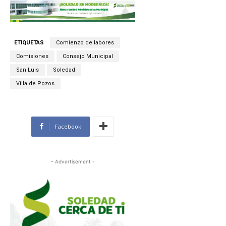
ETIQUETAS
Comienzo de labores
Comisiones
Consejo Municipal
San Luis
Soledad
Villa de Pozos
Facebook
- Advertisement -