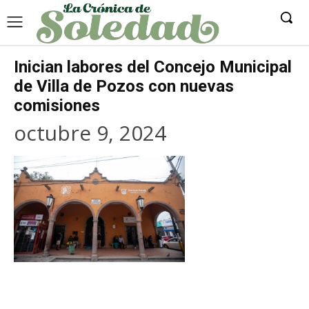
Inician labores del Concejo Municipal
de Villa de Pozos con nuevas
comisiones
octubre 9, 2024