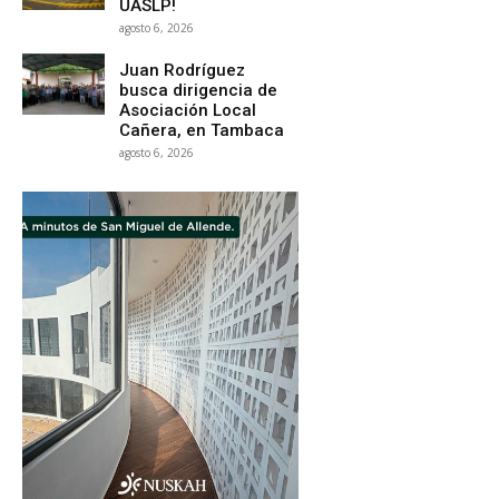
UASLP!
agosto 6, 2026
Juan Rodríguez
busca dirigencia de
Asociación Local
Cañera, en Tambaca
agosto 6, 2026