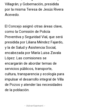
Villagrán; y Gobernación, presidida
por la misma Teresa de Jesús Rivera
Acevedo.
El Concejo asignó otras áreas clave,
como la Comisión de Policía
Preventiva y Seguridad Vial, que será
presidida por Liliana Méndez Fajardo,
y la de Salud y Asistencia Social,
encabezada por María Luisa Zavala
López. Las comisiones se
encargarán de abordar temas de
servicios públicos, transporte,
cultura, transparencia y ecología para
impulsar el desarrollo integral de Villa
de Pozos y atender las necesidades
de la población.
- Advertisement -