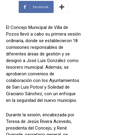
Facebook
El Concejo Municipal de Villa de
Pozos llevó a cabo su primera sesión
ordinaria, donde se establecieron 18
comisiones responsables de
diferentes áreas de gestión y se
designó a José Luis González como
tesorero municipal. Además, se
aprobaron convenios de
colaboración con los Ayuntamientos
de San Luis Potosí y Soledad de
Graciano Sánchez, con un enfoque
en la seguridad del nuevo municipio.
Durante la sesión, encabezada por
Teresa de Jesús Rivera Acevedo,
presidenta del Concejo, y René
Oyarvide, secretario general, se