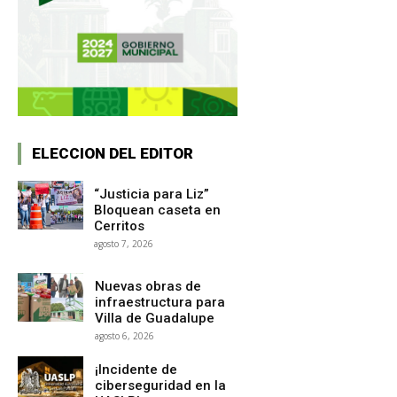
ELECCION DEL EDITOR
“Justicia para Liz”
Bloquean caseta en
Cerritos
agosto 7, 2026
Nuevas obras de
infraestructura para
Villa de Guadalupe
agosto 6, 2026
¡Incidente de
ciberseguridad en la