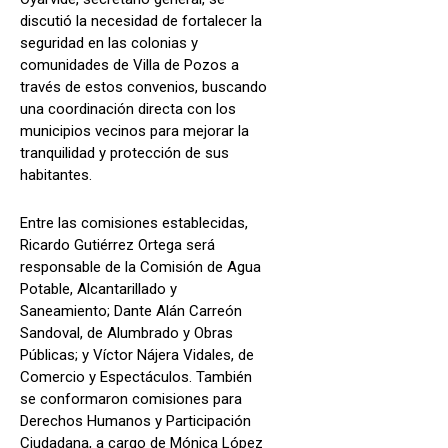
discutió la necesidad de fortalecer la
seguridad en las colonias y
comunidades de Villa de Pozos a
través de estos convenios, buscando
una coordinación directa con los
municipios vecinos para mejorar la
tranquilidad y protección de sus
habitantes.
Entre las comisiones establecidas,
Ricardo Gutiérrez Ortega será
responsable de la Comisión de Agua
Potable, Alcantarillado y
Saneamiento; Dante Alán Carreón
Sandoval, de Alumbrado y Obras
Públicas; y Víctor Nájera Vidales, de
Comercio y Espectáculos. También
se conformaron comisiones para
Derechos Humanos y Participación
Ciudadana, a cargo de Mónica López