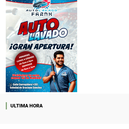
ULTIMA HORA