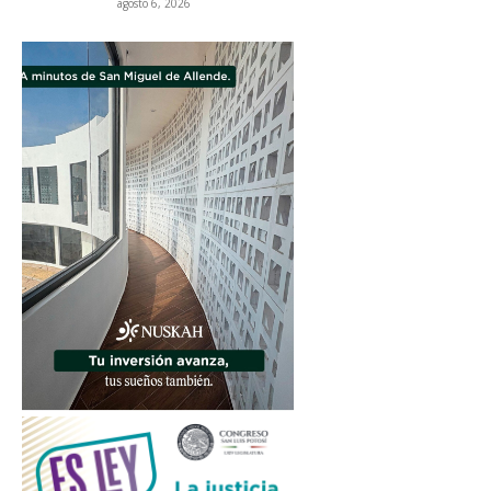
agosto 6, 2026