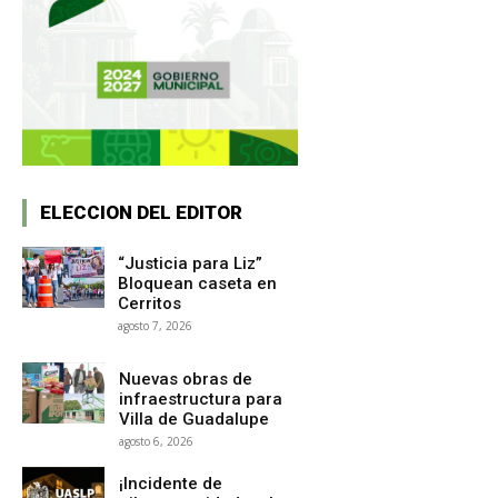
ELECCION DEL EDITOR
“Justicia para Liz”
Bloquean caseta en
Cerritos
agosto 7, 2026
Nuevas obras de
infraestructura para
Villa de Guadalupe
agosto 6, 2026
¡Incidente de