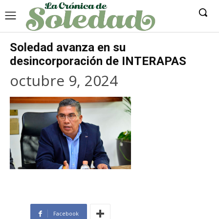
Soledad avanza en su
desincorporación de INTERAPAS
octubre 9, 2024
Facebook