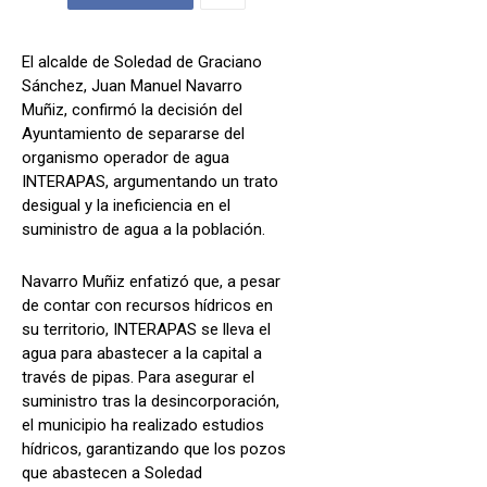
El alcalde de Soledad de Graciano
Sánchez, Juan Manuel Navarro
Muñiz, confirmó la decisión del
Ayuntamiento de separarse del
organismo operador de agua
INTERAPAS, argumentando un trato
desigual y la ineficiencia en el
suministro de agua a la población.
Navarro Muñiz enfatizó que, a pesar
de contar con recursos hídricos en
su territorio, INTERAPAS se lleva el
agua para abastecer a la capital a
través de pipas. Para asegurar el
suministro tras la desincorporación,
el municipio ha realizado estudios
hídricos, garantizando que los pozos
que abastecen a Soledad