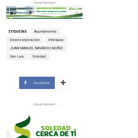
- Advertisement -
ETIQUETAS
Ayuntamiento
Desincorporación
Interapas
JUAN MANUEL NAVAROO MUÑIZ
San Luis
Soledad
Facebook
- Advertisement -