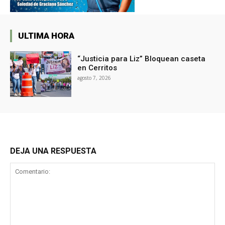
ULTIMA HORA
“Justicia para Liz” Bloquean caseta
en Cerritos
agosto 7, 2026
DEJA UNA RESPUESTA