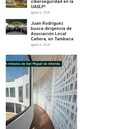
ciberseguridad en la
UASLP!
agosto 6, 2026
Juan Rodríguez
busca dirigencia de
Asociación Local
Cañera, en Tambaca
agosto 6, 2026