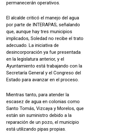
permanecerán operativos.
El alcalde criticó el manejo del agua
por parte de INTERAPAS, señalando
que, aunque hay tres municipios
implicados, Soledad no recibe el trato
adecuado. La iniciativa de
desincorporación ya fue presentada
en la legislatura anterior, y el
Ayuntamiento está trabajando con la
Secretaría General y el Congreso del
Estado para avanzar en el proceso.
Mientras tanto, para atender la
escasez de agua en colonias como
Santo Tomás, Vizcaya y Morelos, que
están sin suministro debido a la
reparación de un pozo, el municipio
está utilizando pipas propias.