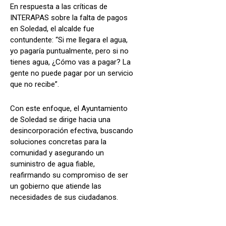
En respuesta a las críticas de
INTERAPAS sobre la falta de pagos
en Soledad, el alcalde fue
contundente: “Si me llegara el agua,
yo pagaría puntualmente, pero si no
tienes agua, ¿Cómo vas a pagar? La
gente no puede pagar por un servicio
que no recibe”.
Con este enfoque, el Ayuntamiento
de Soledad se dirige hacia una
desincorporación efectiva, buscando
soluciones concretas para la
comunidad y asegurando un
suministro de agua fiable,
reafirmando su compromiso de ser
un gobierno que atiende las
necesidades de sus ciudadanos.