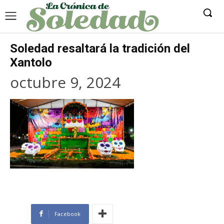
Soledad resaltará la tradición del
Xantolo
octubre 9, 2024
Facebook