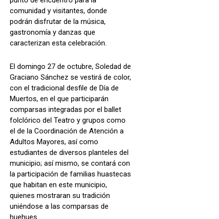
comunidad y visitantes, donde
podrán disfrutar de la música,
gastronomía y danzas que
caracterizan esta celebración.
El domingo 27 de octubre, Soledad de
Graciano Sánchez se vestirá de color,
con el tradicional desfile de Día de
Muertos, en el que participarán
comparsas integradas por el ballet
folclórico del Teatro y grupos como
el de la Coordinación de Atención a
Adultos Mayores, así como
estudiantes de diversos planteles del
municipio; así mismo, se contará con
la participación de familias huastecas
que habitan en este municipio,
quienes mostraran su tradición
uniéndose a las comparsas de
huehues.