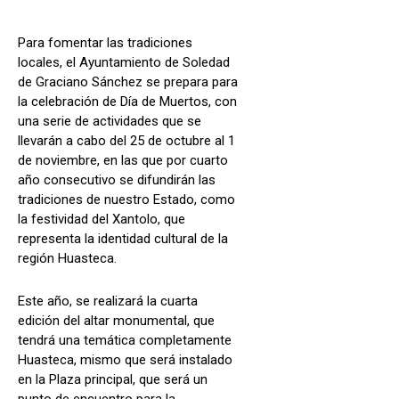
Para fomentar las tradiciones
locales, el Ayuntamiento de Soledad
de Graciano Sánchez se prepara para
la celebración de Día de Muertos, con
una serie de actividades que se
llevarán a cabo del 25 de octubre al 1
de noviembre, en las que por cuarto
año consecutivo se difundirán las
tradiciones de nuestro Estado, como
la festividad del Xantolo, que
representa la identidad cultural de la
región Huasteca.
Este año, se realizará la cuarta
edición del altar monumental, que
tendrá una temática completamente
Huasteca, mismo que será instalado
en la Plaza principal, que será un
punto de encuentro para la