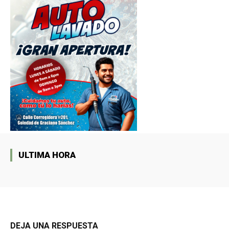
ULTIMA HORA
DEJA UNA RESPUESTA