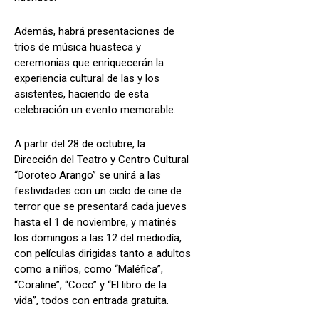
Además, habrá presentaciones de
tríos de música huasteca y
ceremonias que enriquecerán la
experiencia cultural de las y los
asistentes, haciendo de esta
celebración un evento memorable.
A partir del 28 de octubre, la
Dirección del Teatro y Centro Cultural
“Doroteo Arango” se unirá a las
festividades con un ciclo de cine de
terror que se presentará cada jueves
hasta el 1 de noviembre, y matinés
los domingos a las 12 del mediodía,
con películas dirigidas tanto a adultos
como a niños, como “Maléfica”,
“Coraline”, “Coco” y “El libro de la
vida”, todos con entrada gratuita.