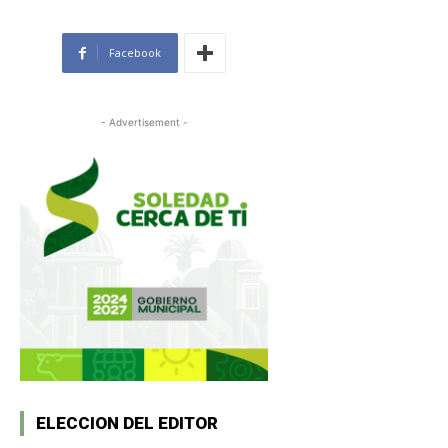
Facebook
- Advertisement -
ELECCION DEL EDITOR