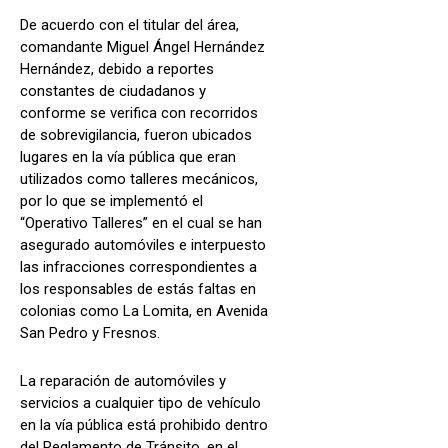
De acuerdo con el titular del área,
comandante Miguel Ángel Hernández
Hernández, debido a reportes
constantes de ciudadanos y
conforme se verifica con recorridos
de sobrevigilancia, fueron ubicados
lugares en la vía pública que eran
utilizados como talleres mecánicos,
por lo que se implementó el
“Operativo Talleres” en el cual se han
asegurado automóviles e interpuesto
las infracciones correspondientes a
los responsables de estás faltas en
colonias como La Lomita, en Avenida
San Pedro y Fresnos.
La reparación de automóviles y
servicios a cualquier tipo de vehículo
en la vía pública está prohibido dentro
del Reglamento de Tránsito, en el