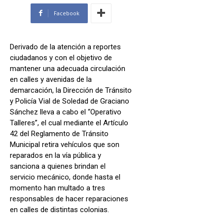
Facebook
Derivado de la atención a reportes
ciudadanos y con el objetivo de
mantener una adecuada circulación
en calles y avenidas de la
demarcación, la Dirección de Tránsito
y Policía Vial de Soledad de Graciano
Sánchez lleva a cabo el “Operativo
Talleres”, el cual mediante el Artículo
42 del Reglamento de Tránsito
Municipal retira vehículos que son
reparados en la vía pública y
sanciona a quienes brindan el
servicio mecánico, donde hasta el
momento han multado a tres
responsables de hacer reparaciones
en calles de distintas colonias.