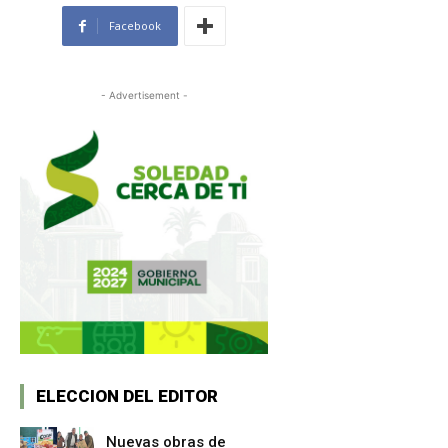
Facebook
- Advertisement -
ELECCION DEL EDITOR
Nuevas obras de