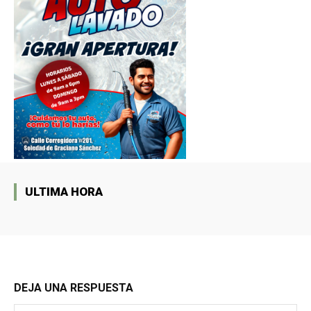
ULTIMA HORA
DEJA UNA RESPUESTA