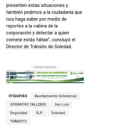
presenten estas situaciones y
también pedimos a la ciudadanía que
nos haga saber por medio de
reportes a la cabina de la
corporación y detectar a quien
comete estás faltas”, concluyó el
Director de Tránsito de Soledad.
- Advertisement -
ETIQUETAS
Ayuntamiento Soledense
OPERATIVO TALLERES
San Luis
Seguridad
SLP
Soledad
TRÁNSITO