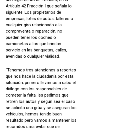
Artículo 42 Fracción I que señala lo
siguiente: Los propietarios de
empresas, lotes de autos, talleres o
cualquier giro relacionado a la
compraventa o reparación, no
pueden tener los coches o
camionetas a los que brindan
servicio en las banquetas, calles,
avenidas o cualquier vialidad.
“Tenemos tres atenciones a reportes
que nos hace la ciudadanía por esta
situación, primero llevamos a cabo el
diálogo con los responsables de
cometer la falta, les pedimos que
retiren los autos y según sea el caso
se solicita una grúa y se aseguran los
vehículos, hemos tenido buen
resultado pero vamos a mantener los
recorridos para evitar que se