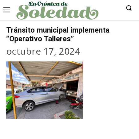
Tránsito municipal implementa
“Operativo Talleres”
octubre 17, 2024