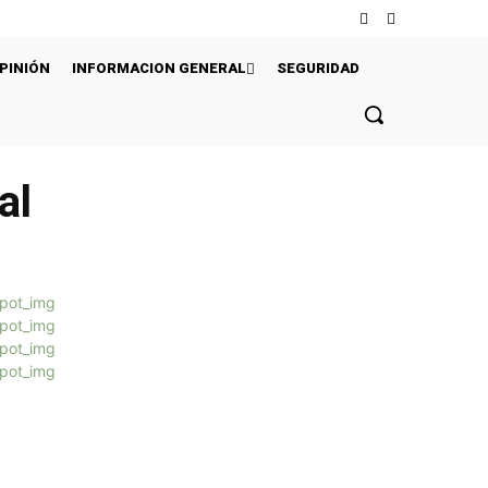
PINIÓN
INFORMACION GENERAL
SEGURIDAD
al