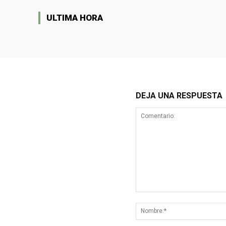
ULTIMA HORA
DEJA UNA RESPUESTA
Comentario: