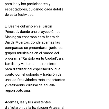
para las y los participantes y
espectadores, cuidando cada detalle
de esta festividad.
El Desfile culminó en el Jardín
Principal, donde una proyección de
Maping ya esperaba esta fiesta de
Día de Muertos, donde además las
comparsas se presentaron junto con
grupos musicales en el marco del
programa “Xantolo en tu Ciudad”; ahí,
familias y visitantes se reunieron
para disfrutar del espectáculo, que
contó con el colorido y tradición de
una las festividades más importantes
y Patrimonio cultural de aquella
región potosina.
Además, las y los asistentes
disfrutaron de la Exhibición Artesanal