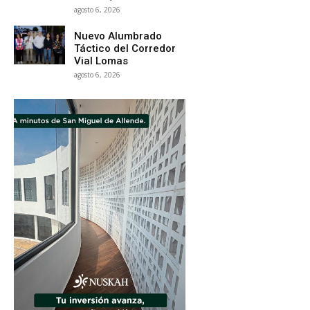
agosto 6, 2026
Nuevo Alumbrado
Táctico del Corredor
Vial Lomas
agosto 6, 2026