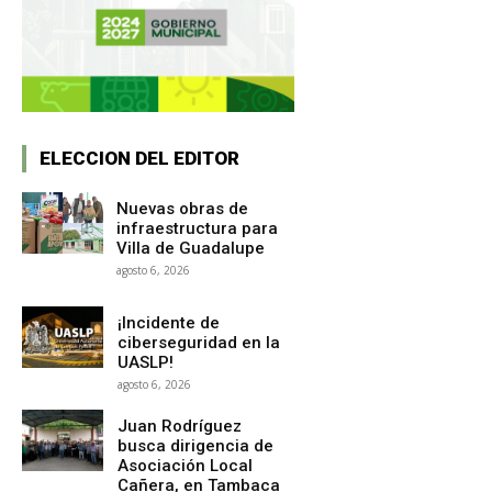
ELECCION DEL EDITOR
Nuevas obras de
infraestructura para
Villa de Guadalupe
agosto 6, 2026
¡Incidente de
ciberseguridad en la
UASLP!
agosto 6, 2026
Juan Rodríguez
busca dirigencia de
Asociación Local
Cañera, en Tambaca