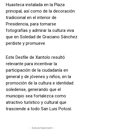
Huasteca instalada en la Plaza
principal, así como de la decoración
tradicional en el interior de
Presidencia, para tomarse
fotografías y admirar la cultura viva
que en Soledad de Graciano Sánchez
perdiste y promueve.
Este Desfile de Xantolo resultó
relevante para incentivar la
participación de la ciudadanía en
general y de jóvenes y niños, en la
promoción de la cultura e identidad
soledense, generando que el
municipio sea fortalezca como
atractivo turístico y cultural que
trasciende a todo San Luis Potosí.
- Advertisement -