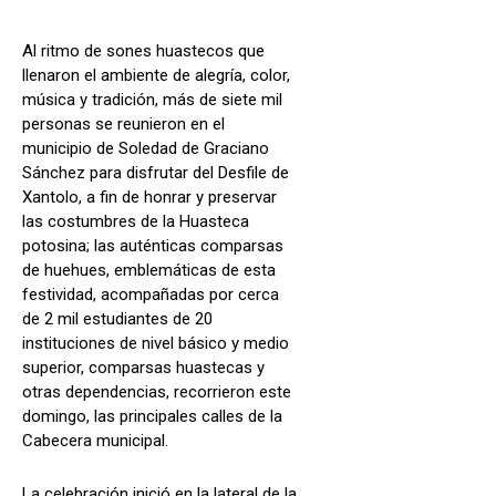
Al ritmo de sones huastecos que
llenaron el ambiente de alegría, color,
música y tradición, más de siete mil
personas se reunieron en el
municipio de Soledad de Graciano
Sánchez para disfrutar del Desfile de
Xantolo, a fin de honrar y preservar
las costumbres de la Huasteca
potosina; las auténticas comparsas
de huehues, emblemáticas de esta
festividad, acompañadas por cerca
de 2 mil estudiantes de 20
instituciones de nivel básico y medio
superior, comparsas huastecas y
otras dependencias, recorrieron este
domingo, las principales calles de la
Cabecera municipal.
La celebración inició en la lateral de la