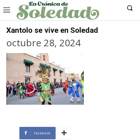
Xantolo se vive en Soledad
octubre 28, 2024
Facebook