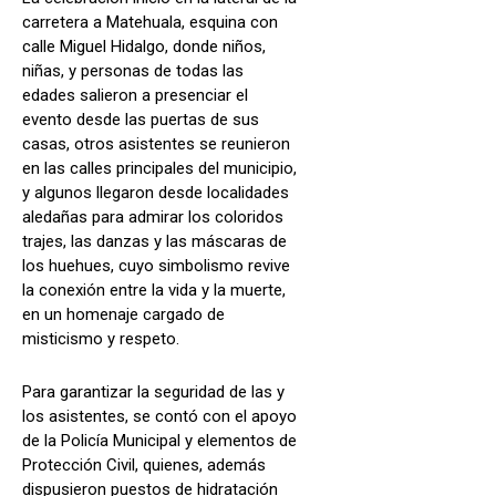
carretera a Matehuala, esquina con
calle Miguel Hidalgo, donde niños,
niñas, y personas de todas las
edades salieron a presenciar el
evento desde las puertas de sus
casas, otros asistentes se reunieron
en las calles principales del municipio,
y algunos llegaron desde localidades
aledañas para admirar los coloridos
trajes, las danzas y las máscaras de
los huehues, cuyo simbolismo revive
la conexión entre la vida y la muerte,
en un homenaje cargado de
misticismo y respeto.
Para garantizar la seguridad de las y
los asistentes, se contó con el apoyo
de la Policía Municipal y elementos de
Protección Civil, quienes, además
dispusieron puestos de hidratación