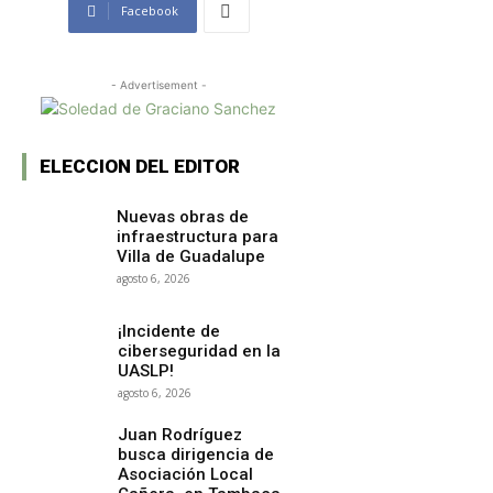
Facebook
- Advertisement -
ELECCION DEL EDITOR
Nuevas obras de
infraestructura para
Villa de Guadalupe
agosto 6, 2026
¡Incidente de
ciberseguridad en la
UASLP!
agosto 6, 2026
Juan Rodríguez
busca dirigencia de
Asociación Local