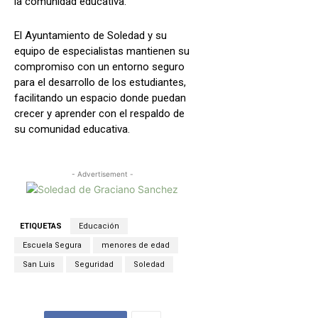
la comunidad educativa.
El Ayuntamiento de Soledad y su
equipo de especialistas mantienen su
compromiso con un entorno seguro
para el desarrollo de los estudiantes,
facilitando un espacio donde puedan
crecer y aprender con el respaldo de
su comunidad educativa.
- Advertisement -
ETIQUETAS
Educación
Escuela Segura
menores de edad
San Luis
Seguridad
Soledad