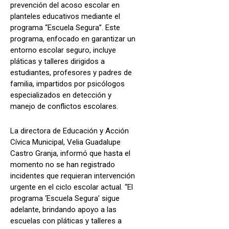
prevención del acoso escolar en
planteles educativos mediante el
programa “Escuela Segura”. Este
programa, enfocado en garantizar un
entorno escolar seguro, incluye
pláticas y talleres dirigidos a
estudiantes, profesores y padres de
familia, impartidos por psicólogos
especializados en detección y
manejo de conflictos escolares.
La directora de Educación y Acción
Cívica Municipal, Velia Guadalupe
Castro Granja, informó que hasta el
momento no se han registrado
incidentes que requieran intervención
urgente en el ciclo escolar actual. “El
programa ‘Escuela Segura’ sigue
adelante, brindando apoyo a las
escuelas con pláticas y talleres a