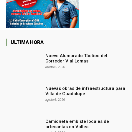
ULTIMA HORA
Nuevo Alumbrado Táctico del
Corredor Vial Lomas
agosto 6, 2026
Nuevas obras de infraestructura para
Villa de Guadalupe
agosto 6, 2026
Camioneta embiste locales de
artesanías en Valles