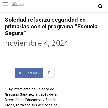
Soledad refuerza seguridad en
primarias con el programa “Escuela
Segura”
noviembre 4, 2024
Facebook
El Ayuntamiento de Soledad de
Graciano Sánchez, a través de la
Dirección de Educación y Acción
Cívica, fortalece sus acciones de