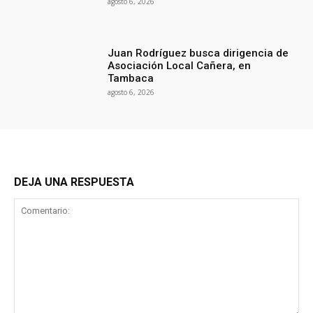
agosto 6, 2026
Juan Rodríguez busca dirigencia de
Asociación Local Cañera, en
Tambaca
agosto 6, 2026
DEJA UNA RESPUESTA