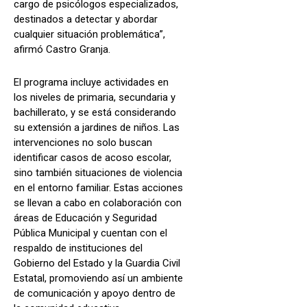
cargo de psicólogos especializados,
destinados a detectar y abordar
cualquier situación problemática”,
afirmó Castro Granja.
El programa incluye actividades en
los niveles de primaria, secundaria y
bachillerato, y se está considerando
su extensión a jardines de niños. Las
intervenciones no solo buscan
identificar casos de acoso escolar,
sino también situaciones de violencia
en el entorno familiar. Estas acciones
se llevan a cabo en colaboración con
áreas de Educación y Seguridad
Pública Municipal y cuentan con el
respaldo de instituciones del
Gobierno del Estado y la Guardia Civil
Estatal, promoviendo así un ambiente
de comunicación y apoyo dentro de