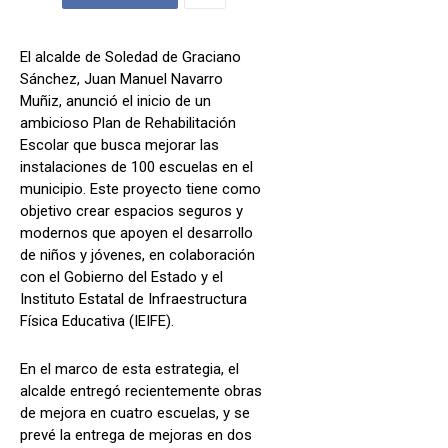
El alcalde de Soledad de Graciano
Sánchez, Juan Manuel Navarro
Muñiz, anunció el inicio de un
ambicioso Plan de Rehabilitación
Escolar que busca mejorar las
instalaciones de 100 escuelas en el
municipio. Este proyecto tiene como
objetivo crear espacios seguros y
modernos que apoyen el desarrollo
de niños y jóvenes, en colaboración
con el Gobierno del Estado y el
Instituto Estatal de Infraestructura
Física Educativa (IEIFE).
En el marco de esta estrategia, el
alcalde entregó recientemente obras
de mejora en cuatro escuelas, y se
prevé la entrega de mejoras en dos