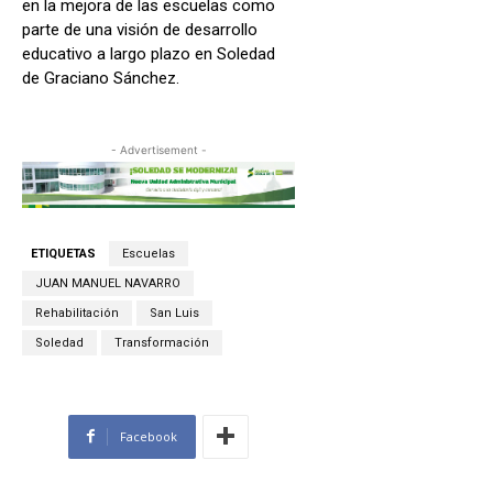
en la mejora de las escuelas como
parte de una visión de desarrollo
educativo a largo plazo en Soledad
de Graciano Sánchez.
- Advertisement -
ETIQUETAS
Escuelas
JUAN MANUEL NAVARRO
Rehabilitación
San Luis
Soledad
Transformación
Facebook