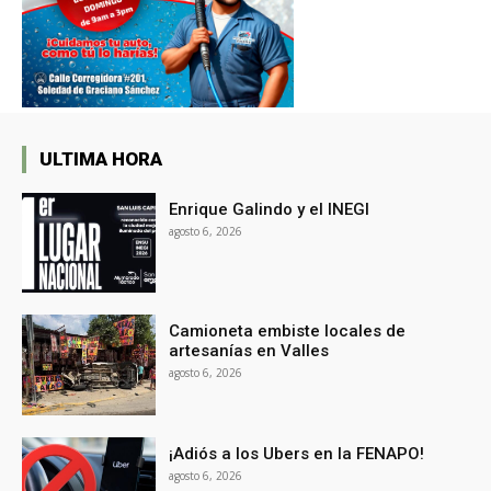
ULTIMA HORA
Enrique Galindo y el INEGI
agosto 6, 2026
Camioneta embiste locales de
artesanías en Valles
agosto 6, 2026
¡Adiós a los Ubers en la FENAPO!
agosto 6, 2026