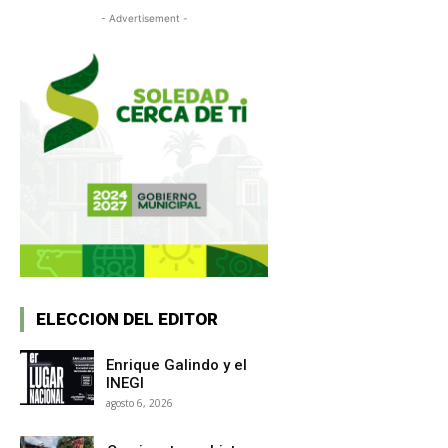
- Advertisement -
ELECCION DEL EDITOR
Enrique Galindo y el
INEGI
agosto 6, 2026