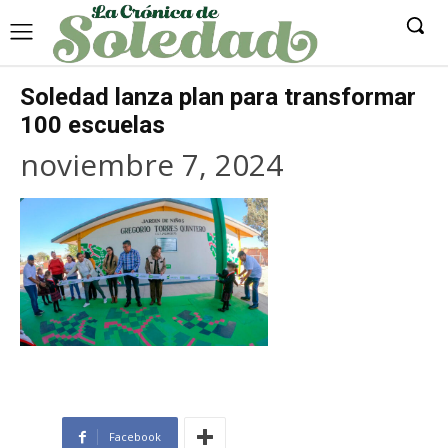
Soledad lanza plan para transformar
100 escuelas
noviembre 7, 2024
Facebook