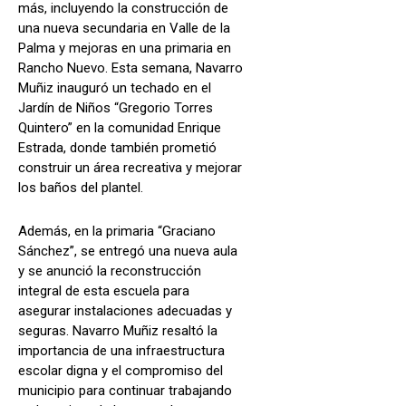
más, incluyendo la construcción de
una nueva secundaria en Valle de la
Palma y mejoras en una primaria en
Rancho Nuevo. Esta semana, Navarro
Muñiz inauguró un techado en el
Jardín de Niños “Gregorio Torres
Quintero” en la comunidad Enrique
Estrada, donde también prometió
construir un área recreativa y mejorar
los baños del plantel.
Además, en la primaria “Graciano
Sánchez”, se entregó una nueva aula
y se anunció la reconstrucción
integral de esta escuela para
asegurar instalaciones adecuadas y
seguras. Navarro Muñiz resaltó la
importancia de una infraestructura
escolar digna y el compromiso del
municipio para continuar trabajando